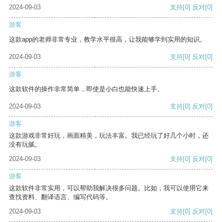
2024-09-03
支持
[0]
反对
[0]
游客
这款app的老师非常专业，教学水平很高，让我能够学到实用的知识。
2024-09-03
支持
[0]
反对
[0]
游客
这款软件的操作非常简单，即使是小白也能快速上手。
2024-09-03
支持
[0]
反对
[0]
游客
这款游戏非常好玩，画面精美，玩法丰富。我已经玩了好几个小时，还
没有玩腻。
2024-09-03
支持
[0]
反对
[0]
游客
这款软件非常实用，可以帮助我解决很多问题。比如，我可以使用它来
查找资料、翻译语言、编写代码等。
2024-09-03
支持
[0]
反对
[0]