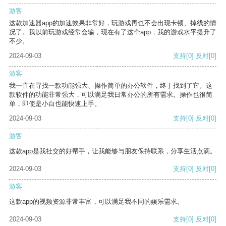
游客
这款加速器app的加速效果非常好，玩游戏再也不会出现卡顿、掉线的情
况了。我以前玩游戏经常会输，现在有了这个app，我的游戏水平提升了
不少。
2024-09-03
支持
[0]
反对
[0]
游客
我一直在寻找一款功能强大、操作简单的办公软件，终于找到了它。这
款软件的功能非常强大，可以满足我日常办公的所有需求。操作也很简
单，即使是小白也能快速上手。
2024-09-03
支持
[0]
反对
[0]
游客
这款app是我社交的好帮手，让我能够与朋友保持联系，分享生活点滴。
2024-09-03
支持
[0]
反对
[0]
游客
这款app的视频资源非常丰富，可以满足我不同的娱乐需求。
2024-09-03
支持
[0]
反对
[0]