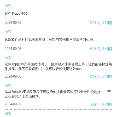
游客
这个是app神器
2024-09-03
支持
[0]
反对
[0]
游客
这款软件的社区氛围非常好，可以与其他用户交流学习心得。
2024-09-03
支持
[0]
反对
[0]
游客
这款app的用户界面简洁明了，使用起来非常容易上手，让我能够快速熟
悉操作。我不用看说明书，就可以轻松使用这款app。
2024-09-03
支持
[0]
反对
[0]
游客
这款加速器VPM应用程序可以给你提供最高速度和安全性的连接，并帮
助你在网络上自由移动。
2024-09-03
支持
[0]
反对
[0]
游客