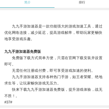
简介
排行
九九手游加速器是一款功能强大的游戏加速工具，通过
优化网络连接，减少延迟，提高游戏帧率，帮助玩家更畅快
地享受游戏乐趣。
九九手游加速器免费版
免费版下载方式简单方便，只需在官网下载安装并设置
即可。
无需任何注册或付费，即可享受游戏加速的便利。
九九手游加速器支持各种热门手游，如王者荣耀、绝地
求生等，让玩家畅快游戏无压力。
快来下载九九手游加速器免费版，提升游戏体验，战无
不胜！。
#37#