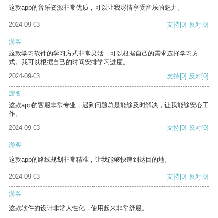
这款app的音乐资源非常优质，可以让我尽情享受音乐的魅力。
2024-09-03
支持
[0]
反对
[0]
游客
这款学习软件的学习方式非常灵活，可以根据自己的需求选择学习方
式。我可以根据自己的时间安排学习进度。
2024-09-03
支持
[0]
反对
[0]
游客
这款app的客服非常专业，遇到问题总是能够及时解决，让我能够安心工
作。
2024-09-03
支持
[0]
反对
[0]
游客
这款app的路线规划非常精准，让我能够快速到达目的地。
2024-09-03
支持
[0]
反对
[0]
游客
这款软件的设计非常人性化，使用起来非常舒服。