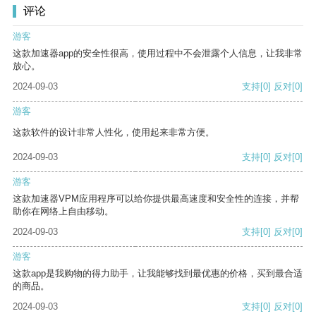
评论
游客
这款加速器app的安全性很高，使用过程中不会泄露个人信息，让我非常
放心。
2024-09-03
支持
[0]
反对
[0]
游客
这款软件的设计非常人性化，使用起来非常方便。
2024-09-03
支持
[0]
反对
[0]
游客
这款加速器VPM应用程序可以给你提供最高速度和安全性的连接，并帮
助你在网络上自由移动。
2024-09-03
支持
[0]
反对
[0]
游客
这款app是我购物的得力助手，让我能够找到最优惠的价格，买到最合适
的商品。
2024-09-03
支持
[0]
反对
[0]