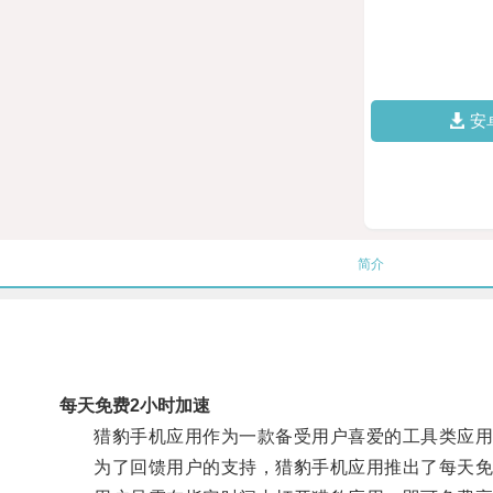
安
简介
每天免费2小时加速
猎豹手机应用作为一款备受用户喜爱的工具类应用
为了回馈用户的支持，猎豹手机应用推出了每天免