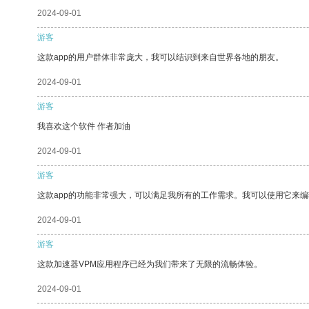
2024-09-01
游客
这款app的用户群体非常庞大，我可以结识到来自世界各地的朋友。
2024-09-01
游客
我喜欢这个软件 作者加油
2024-09-01
游客
这款app的功能非常强大，可以满足我所有的工作需求。我可以使用它来
2024-09-01
游客
这款加速器VPM应用程序已经为我们带来了无限的流畅体验。
2024-09-01