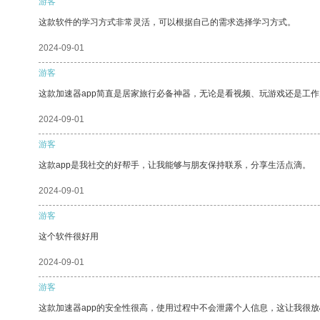
游客
这款软件的学习方式非常灵活，可以根据自己的需求选择学习方式。
2024-09-01
游客
这款加速器app简直是居家旅行必备神器，无论是看视频、玩游戏还是工
2024-09-01
游客
这款app是我社交的好帮手，让我能够与朋友保持联系，分享生活点滴。
2024-09-01
游客
这个软件很好用
2024-09-01
游客
这款加速器app的安全性很高，使用过程中不会泄露个人信息，这让我很