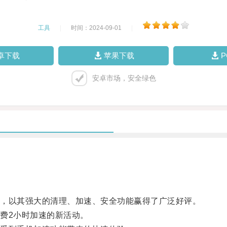
工具
|
时间：2024-09-01
|
卓下载
苹果下载
安卓市场，安全绿色
，以其强大的清理、加速、安全功能赢得了广泛好评。
费2小时加速的新活动。