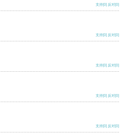
支持
[0]
反对
[0]
支持
[0]
反对
[0]
支持
[0]
反对
[0]
支持
[0]
反对
[0]
支持
[0]
反对
[0]