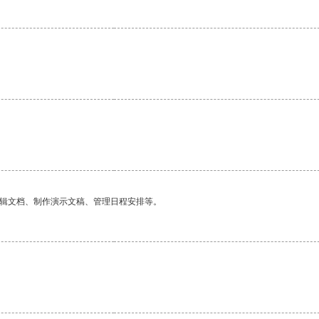
编辑文档、制作演示文稿、管理日程安排等。