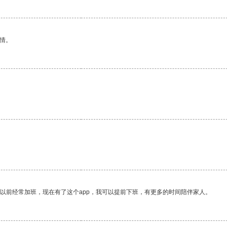
情。
我以前经常加班，现在有了这个app，我可以提前下班，有更多的时间陪伴家人。