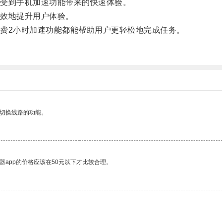
受到手机加速功能带来的快速体验。
效地提升用户体验。
2小时加速功能都能帮助用户更轻松地完成任务。
动切换线路的功能。
器app的价格应该在50元以下才比较合理。