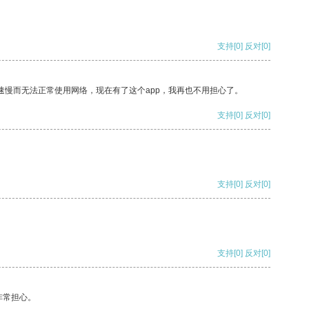
支持
[0]
反对
[0]
速慢而无法正常使用网络，现在有了这个app，我再也不用担心了。
支持
[0]
反对
[0]
支持
[0]
反对
[0]
支持
[0]
反对
[0]
非常担心。