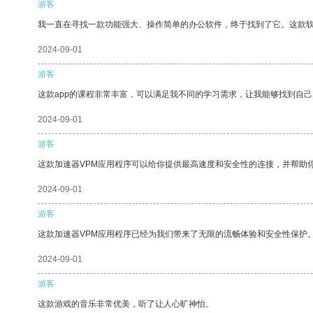
游客
我一直在寻找一款功能强大、操作简单的办公软件，终于找到了它。这款
2024-09-01
游客
这款app的课程非常丰富，可以满足我不同的学习需求，让我能够找到自
2024-09-01
游客
这款加速器VPM应用程序可以给你提供最高速度和安全性的连接，并帮助
2024-09-01
游客
这款加速器VPM应用程序已经为我们带来了无限的流畅体验和安全性保护
2024-09-01
游客
这款游戏的音乐非常优美，听了让人心旷神怡。