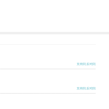
支持
[0]
反对
[0]
支持
[0]
反对
[0]