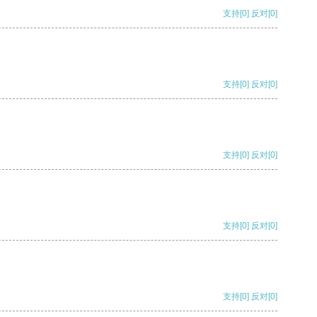
支持
[0]
反对
[0]
支持
[0]
反对
[0]
支持
[0]
反对
[0]
支持
[0]
反对
[0]
支持
[0]
反对
[0]