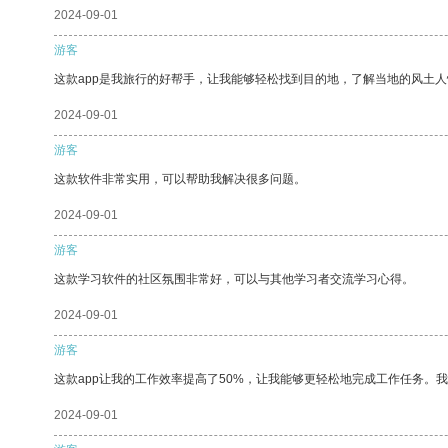
2024-09-01
游客
这款app是我旅行的好帮手，让我能够轻松找到目的地，了解当地的风土人
2024-09-01
游客
这款软件非常实用，可以帮助我解决很多问题。
2024-09-01
游客
这款学习软件的社区氛围非常好，可以与其他学习者交流学习心得。
2024-09-01
游客
这款app让我的工作效率提高了50%，让我能够更轻松地完成工作任务。
2024-09-01