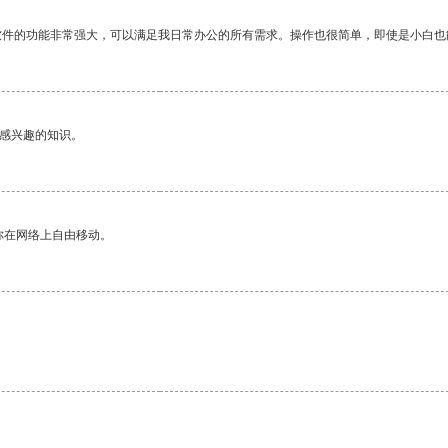
软件的功能非常强大，可以满足我日常办公的所有需求。操作也很简单，即使是小白也
己感兴趣的知识。
你在网络上自由移动。
。