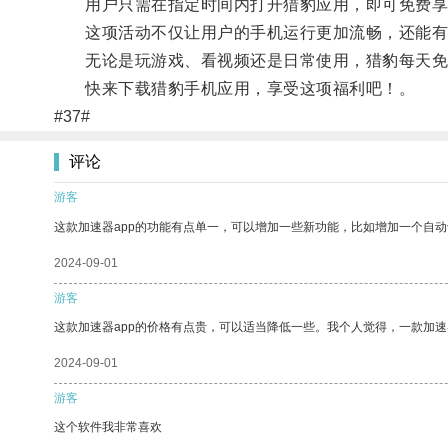
用户只需在指定时间内打开猎豹应用，即可免费享
这项活动不仅让用户的手机运行更加流畅，还能有
无论是玩游戏、看视频还是日常使用，猎豹每天免费
快来下载猎豹手机应用，享受这项福利吧！。
#37#
评论
游客
这款加速器app的功能有点单一，可以增加一些新功能，比如增加一个自
2024-09-01
游客
这款加速器app的价格有点贵，可以适当降低一些。我个人觉得，一款加速
2024-09-01
游客
这个软件我非常喜欢