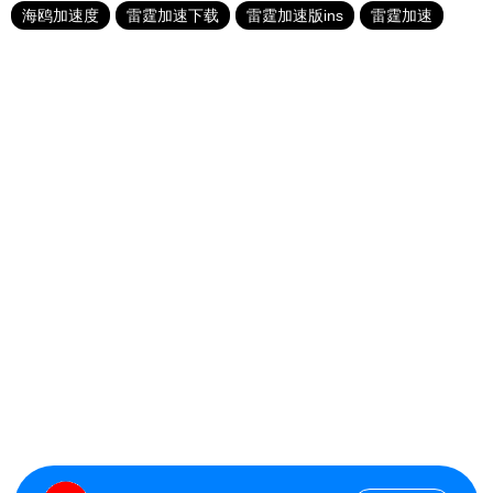
海鸥加速度
雷霆加速下载
雷霆加速版ins
雷霆加速