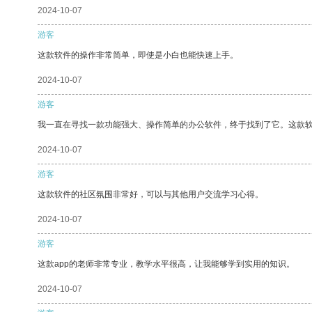
2024-10-07
游客
这款软件的操作非常简单，即使是小白也能快速上手。
2024-10-07
游客
我一直在寻找一款功能强大、操作简单的办公软件，终于找到了它。这款
2024-10-07
游客
这款软件的社区氛围非常好，可以与其他用户交流学习心得。
2024-10-07
游客
这款app的老师非常专业，教学水平很高，让我能够学到实用的知识。
2024-10-07