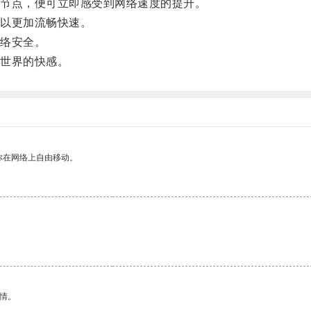
节点，便可立即感受到网络速度的提升。
以更加流畅快速。
络安全。
世界的快感。
你在网络上自由移动。
情。