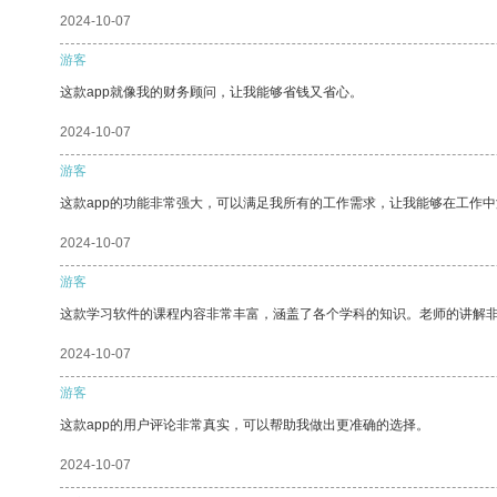
2024-10-07
游客
这款app就像我的财务顾问，让我能够省钱又省心。
2024-10-07
游客
这款app的功能非常强大，可以满足我所有的工作需求，让我能够在工作
2024-10-07
游客
这款学习软件的课程内容非常丰富，涵盖了各个学科的知识。老师的讲解
2024-10-07
游客
这款app的用户评论非常真实，可以帮助我做出更准确的选择。
2024-10-07