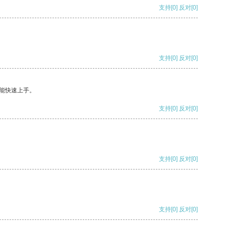
支持
[0]
反对
[0]
支持
[0]
反对
[0]
能快速上手。
支持
[0]
反对
[0]
支持
[0]
反对
[0]
支持
[0]
反对
[0]