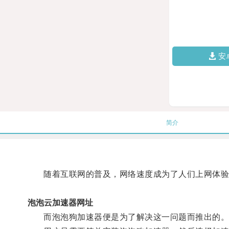
安
简介
随着互联网的普及，网络速度成为了人们上网体验
泡泡云加速器网址
而泡泡狗加速器便是为了解决这一问题而推出的