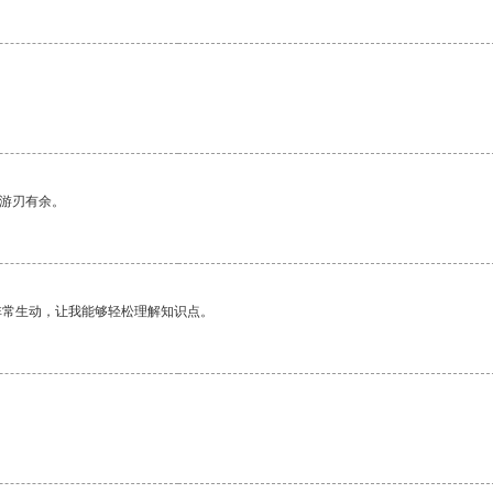
中游刃有余。
非常生动，让我能够轻松理解知识点。