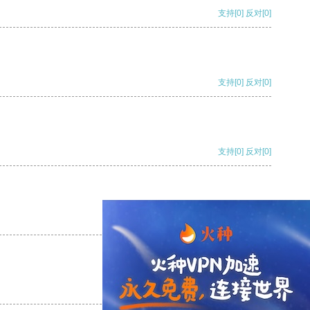
支持
[0]
反对
[0]
支持
[0]
反对
[0]
支持
[0]
反对
[0]
支持
[0]
反对
[0]
支持
[0]
反对
[0]