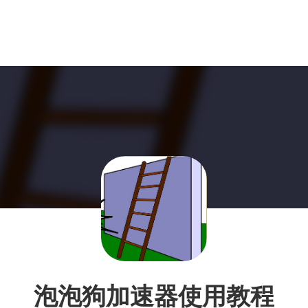
泡泡狗加速器使用教程