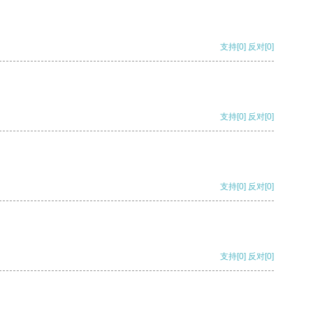
支持
[0]
反对
[0]
支持
[0]
反对
[0]
支持
[0]
反对
[0]
支持
[0]
反对
[0]