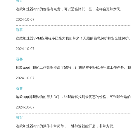
游客
这款加速器app的价格有点贵，可以适当降低一些，这样会更加亲民。
2024-10-07
游客
这款加速器VPM应用程序已经为我们带来了无限的隐私保护和安全性保护
2024-10-07
游客
这款app让我的工作效率提高了50%，让我能够更轻松地完成工作任务。
2024-10-07
游客
这款app是我购物的得力助手，让我能够找到最优惠的价格，买到最合适
2024-10-07
游客
这款加速器app的操作非常简单，一键加速就能开启，非常方便。