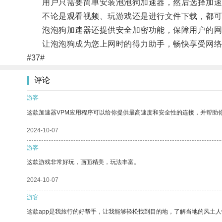
用户只需要简单安装泡泡狗加速器，然后选择加速
不论是观看视频、玩游戏还是进行文件下载，都可
泡泡狗加速器还提供安全加密功能，保障用户的网
让泡泡狗成为您上网时的得力助手，畅快享受网络
#37#
评论
游客
这款加速器VPM应用程序可以给你提供最高速度和安全性的连接，并帮助
2024-10-07
游客
这款游戏非常好玩，画面精美，玩法丰富。
2024-10-07
游客
这款app是我旅行的好帮手，让我能够轻松找到目的地，了解当地的风土人