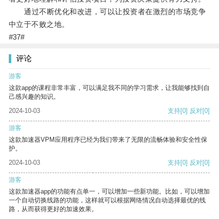
通过不断优化和改进，可以让投资者在激烈的市场竞争
中立于不败之地。
#37#
评论
游客
这款app的课程非常丰富，可以满足我不同的学习需求，让我能够找到自
己感兴趣的知识。
2024-10-03
支持
[0]
反对
[0]
游客
这款加速器VPM应用程序已经为我们带来了无限的流畅体验和安全性保
护。
2024-10-03
支持
[0]
反对
[0]
游客
这款加速器app的功能有点单一，可以增加一些新功能。比如，可以增加
一个自动切换线路的功能，这样就可以根据网络情况自动选择最优的线
路，从而获得更好的加速效果。