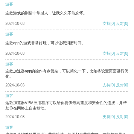
游客
这款游戏的剧情非常感人，让我久久不能忘怀。
2024-10-03
支持
[0]
反对
[0]
游客
这款app的游戏非常好玩，可以让我消磨时间。
2024-10-03
支持
[0]
反对
[0]
游客
这款加速器app的操作有点复杂，可以简化一下，比如将设置页面进行优
化。
2024-10-03
支持
[0]
反对
[0]
游客
这款加速器VPM应用程序可以给你提供最高速度和安全性的连接，并帮
助你在网络上自由移动。
2024-10-03
支持
[0]
反对
[0]
游客