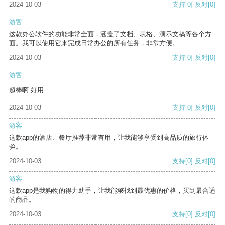
2024-10-03
支持
[0]
反对
[0]
游客
这款办公软件的功能非常全面，涵盖了文档、表格、演示文稿等各个方
面。我可以使用它来完成日常办公的所有任务，非常方便。
2024-10-03
支持
[0]
反对
[0]
游客
超棒啊 好用
2024-10-03
支持
[0]
反对
[0]
游客
这款app的酒店、餐厅推荐非常有用，让我能够享受到高品质的旅行体
验。
2024-10-03
支持
[0]
反对
[0]
游客
这款app是我购物的得力助手，让我能够找到最优惠的价格，买到最合适
的商品。
2024-10-03
支持
[0]
反对
[0]