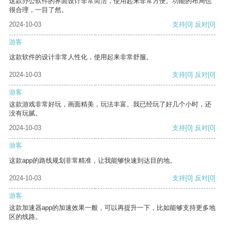
这款办公软件的界面设计非常简洁，使用起来非常方便。功能的布局也
很合理，一目了然。
2024-10-03
支持
[0]
反对
[0]
游客
这款软件的设计非常人性化，使用起来非常舒服。
2024-10-03
支持
[0]
反对
[0]
游客
这款游戏非常好玩，画面精美，玩法丰富。我已经玩了好几个小时，还
没有玩腻。
2024-10-03
支持
[0]
反对
[0]
游客
这款app的路线规划非常精准，让我能够快速到达目的地。
2024-10-03
支持
[0]
反对
[0]
游客
这款加速器app的加速效果一般，可以再提升一下，比如能够支持更多地
区的线路。