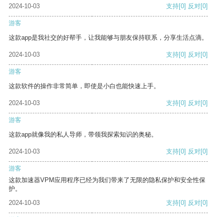
2024-10-03
支持
[0]
反对
[0]
游客
这款app是我社交的好帮手，让我能够与朋友保持联系，分享生活点滴。
2024-10-03
支持
[0]
反对
[0]
游客
这款软件的操作非常简单，即使是小白也能快速上手。
2024-10-03
支持
[0]
反对
[0]
游客
这款app就像我的私人导师，带领我探索知识的奥秘。
2024-10-03
支持
[0]
反对
[0]
游客
这款加速器VPM应用程序已经为我们带来了无限的隐私保护和安全性保
护。
2024-10-03
支持
[0]
反对
[0]