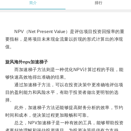
简介
排行
NPV（Net Present Value）是评估项目投资回报率的重
要指标，是将项目未来现金流量以折现的形式计算出的净现
值。
旋风海外npv加速梯子
而加速梯子方法则是一种优化NPV计算过程的手段，能
够快速高效地得出准确的结果。
通过加速梯子方法，可以在投资决策中更准确地评估项
目的盈利能力和风险水平，有助于投资者做出更明智的选
择。
此外，加速梯子方法还能够提高财务分析的效率，节约
时间和成本，使决策过程更加顺畅和可靠。
总之，NPV加速梯子是一种有效的工具，能够帮助投资
者更好地理解和评估投资项目，为投资决策提供有力支持。