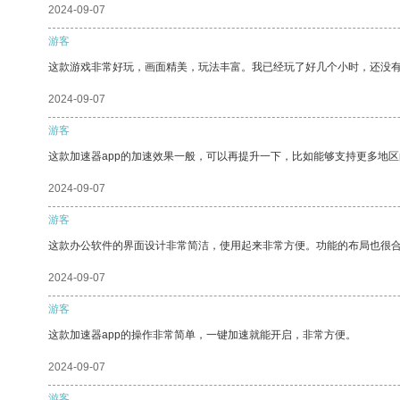
2024-09-07
游客
这款游戏非常好玩，画面精美，玩法丰富。我已经玩了好几个小时，还没
2024-09-07
游客
这款加速器app的加速效果一般，可以再提升一下，比如能够支持更多地
2024-09-07
游客
这款办公软件的界面设计非常简洁，使用起来非常方便。功能的布局也很
2024-09-07
游客
这款加速器app的操作非常简单，一键加速就能开启，非常方便。
2024-09-07
游客