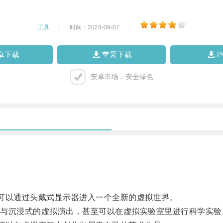
工具
|
时间：2024-09-07
|
卓下载
苹果下载
安卓市场，安全绿色
可以通过头戴式显示器进入一个全新的虚拟世界。
沉浸式的虚拟演出，甚至可以在虚拟实验室里进行科学实验