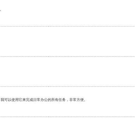
。
。我可以使用它来完成日常办公的所有任务，非常方便。