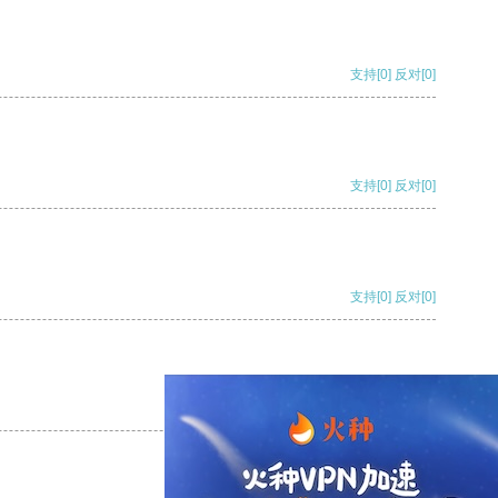
支持
[0]
反对
[0]
支持
[0]
反对
[0]
支持
[0]
反对
[0]
支持
[0]
反对
[0]