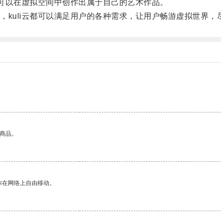
可以在虚拟空间中创作出属于自己的艺术作品。
uli云都可以满足用户的各种需求，让用户畅游虚拟世界，
的商品。
你在网络上自由移动。