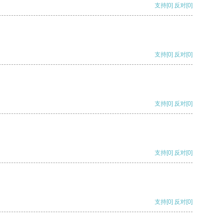
支持
[0]
反对
[0]
支持
[0]
反对
[0]
支持
[0]
反对
[0]
支持
[0]
反对
[0]
支持
[0]
反对
[0]