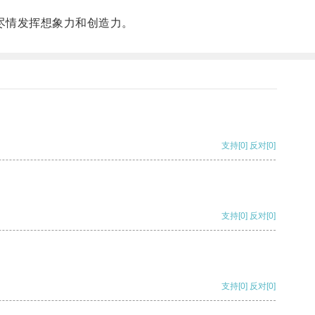
尽情发挥想象力和创造力。
支持
[0]
反对
[0]
支持
[0]
反对
[0]
支持
[0]
反对
[0]