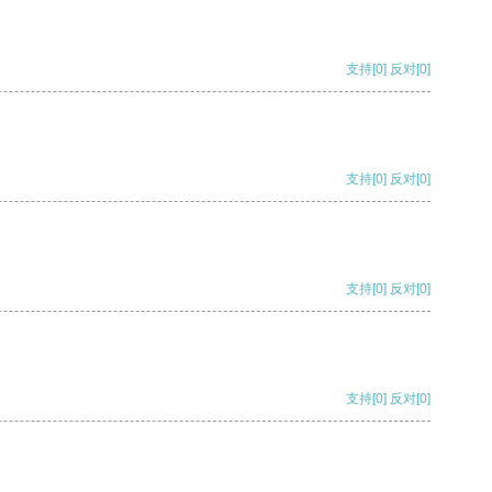
支持
[0]
反对
[0]
支持
[0]
反对
[0]
支持
[0]
反对
[0]
支持
[0]
反对
[0]