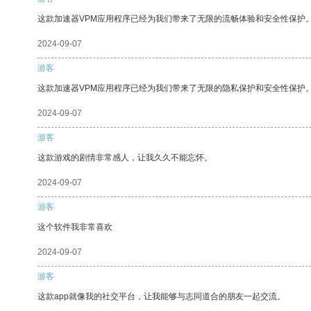
这款加速器VPM应用程序已经为我们带来了无限的流畅体验和安全性保护
2024-09-07
游客
这款加速器VPM应用程序已经为我们带来了无限的隐私保护和安全性保护
2024-09-07
游客
这款游戏的剧情非常感人，让我久久不能忘怀。
2024-09-07
游客
这个软件我非常喜欢
2024-09-07
游客
这款app就像我的社交平台，让我能够与志同道合的朋友一起交流。