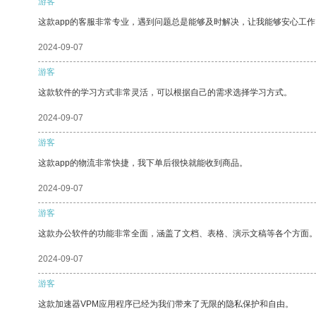
游客
这款app的客服非常专业，遇到问题总是能够及时解决，让我能够安心工作
2024-09-07
游客
这款软件的学习方式非常灵活，可以根据自己的需求选择学习方式。
2024-09-07
游客
这款app的物流非常快捷，我下单后很快就能收到商品。
2024-09-07
游客
这款办公软件的功能非常全面，涵盖了文档、表格、演示文稿等各个方面
2024-09-07
游客
这款加速器VPM应用程序已经为我们带来了无限的隐私保护和自由。