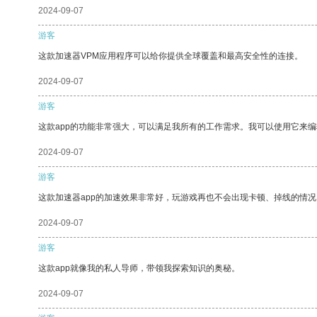
2024-09-07
游客
这款加速器VPM应用程序可以给你提供全球覆盖和最高安全性的连接。
2024-09-07
游客
这款app的功能非常强大，可以满足我所有的工作需求。我可以使用它来
2024-09-07
游客
这款加速器app的加速效果非常好，玩游戏再也不会出现卡顿、掉线的情况
2024-09-07
游客
这款app就像我的私人导师，带领我探索知识的奥秘。
2024-09-07