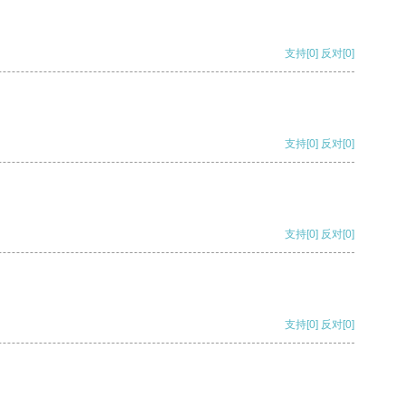
支持
[0]
反对
[0]
支持
[0]
反对
[0]
支持
[0]
反对
[0]
支持
[0]
反对
[0]