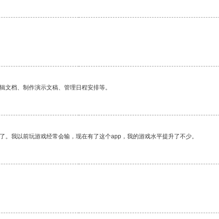
编辑文档、制作演示文稿、管理日程安排等。
了。我以前玩游戏经常会输，现在有了这个app，我的游戏水平提升了不少。