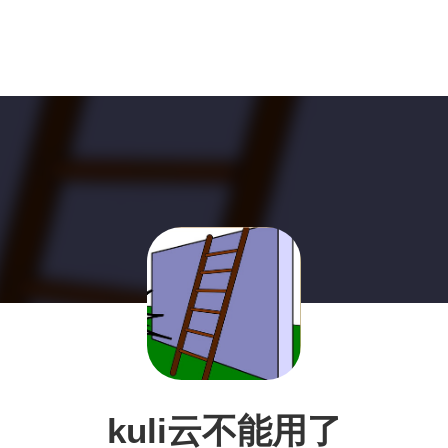
kuli云不能用了