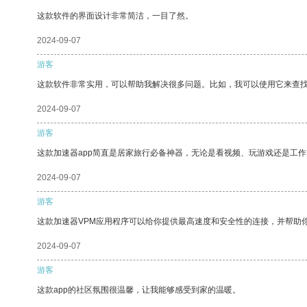
这款软件的界面设计非常简洁，一目了然。
2024-09-07
游客
这款软件非常实用，可以帮助我解决很多问题。比如，我可以使用它来查
2024-09-07
游客
这款加速器app简直是居家旅行必备神器，无论是看视频、玩游戏还是工
2024-09-07
游客
这款加速器VPM应用程序可以给你提供最高速度和安全性的连接，并帮助
2024-09-07
游客
这款app的社区氛围很温馨，让我能够感受到家的温暖。