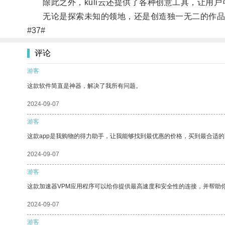
除此之外，kuli云还提供了各种创意工具，让用户
无论是探索未知的领地，还是创造独一无二的作品，k
#37#
评论
游客
这款软件简直是神器，解决了我所有问题。
2024-09-07
游客
这款app是我购物的得力助手，让我能够找到最优惠的价格，买到最合适
2024-09-07
游客
这款加速器VPM应用程序可以给你提供最高速度和安全性的连接，并帮助
2024-09-07
游客