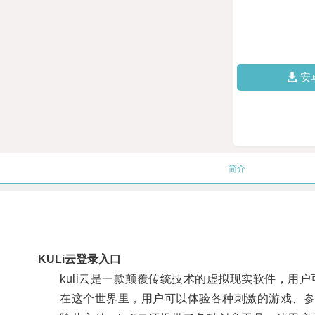
安
简介
KULi云登录入口
kuli云是一款颠覆传统技术的虚拟现实软件，用户
在这个世界里，用户可以体验各种刺激的游戏、参与