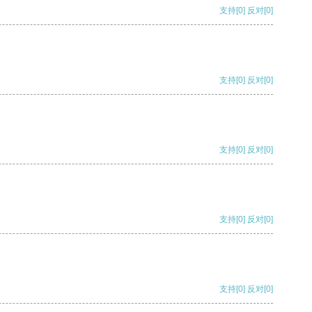
支持
[0]
反对
[0]
支持
[0]
反对
[0]
支持
[0]
反对
[0]
支持
[0]
反对
[0]
支持
[0]
反对
[0]