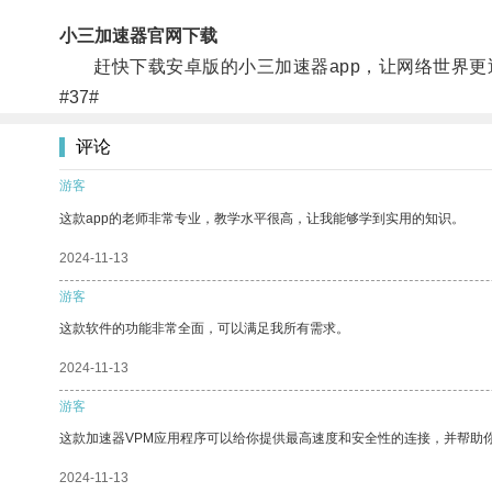
小三加速器官网下载
赶快下载安卓版的小三加速器app，让网络世界更
#37#
评论
游客
这款app的老师非常专业，教学水平很高，让我能够学到实用的知识。
2024-11-13
游客
这款软件的功能非常全面，可以满足我所有需求。
2024-11-13
游客
这款加速器VPM应用程序可以给你提供最高速度和安全性的连接，并帮助
2024-11-13