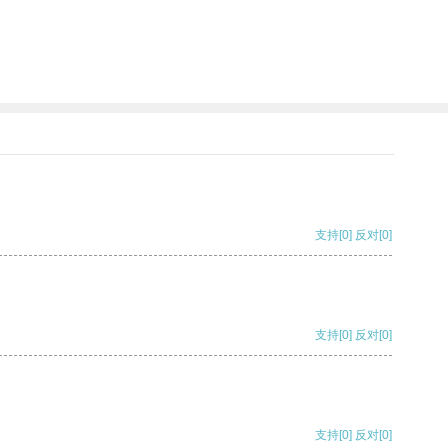
支持
[0]
反对
[0]
支持
[0]
反对
[0]
支持
[0]
反对
[0]