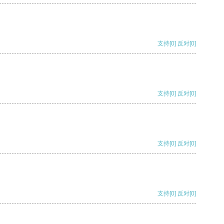
支持
[0]
反对
[0]
支持
[0]
反对
[0]
支持
[0]
反对
[0]
支持
[0]
反对
[0]