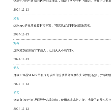
这款学习软件的课程内容非常丰富，涵盖了各个学科的知识。老师的讲解
2024-11-13
游客
这款app的视频资源非常丰富，可以满足我不同的娱乐需求。
2024-11-13
游客
这款游戏的剧情非常感人，让我久久不能忘怀。
2024-11-13
游客
这款加速器VPM应用程序可以给你提供最高速度和安全性的连接，并帮助
2024-11-13
游客
这款办公软件的界面设计非常简洁，使用起来非常方便。功能的布局也很
2024-11-13