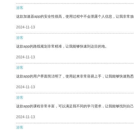
游客
这款加速器app的安全性很高，使用过程中不会泄露个人信息，让我非常放
2024-11-13
游客
这款app的路线规划非常精准，让我能够快速到达目的地。
2024-11-13
游客
这款app的用户界面简洁明了，使用起来非常容易上手，让我能够快速熟
2024-11-13
游客
这款app的课程非常丰富，可以满足我不同的学习需求，让我能够找到自
2024-11-13
游客