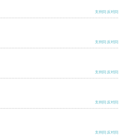
支持
[0]
反对
[0]
支持
[0]
反对
[0]
支持
[0]
反对
[0]
支持
[0]
反对
[0]
支持
[0]
反对
[0]