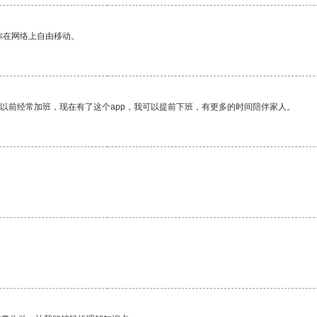
你在网络上自由移动。
我以前经常加班，现在有了这个app，我可以提前下班，有更多的时间陪伴家人。
。