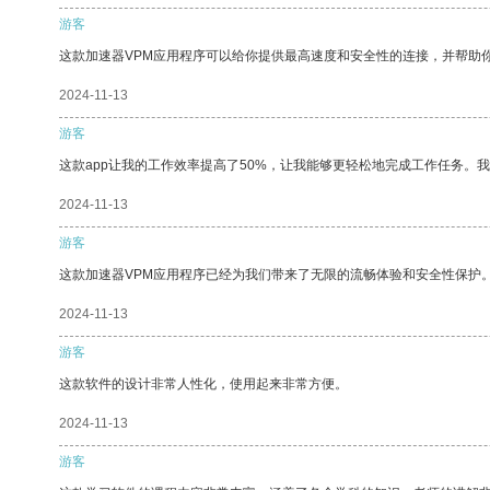
游客
这款加速器VPM应用程序可以给你提供最高速度和安全性的连接，并帮助
2024-11-13
游客
这款app让我的工作效率提高了50%，让我能够更轻松地完成工作任务。
2024-11-13
游客
这款加速器VPM应用程序已经为我们带来了无限的流畅体验和安全性保护
2024-11-13
游客
这款软件的设计非常人性化，使用起来非常方便。
2024-11-13
游客