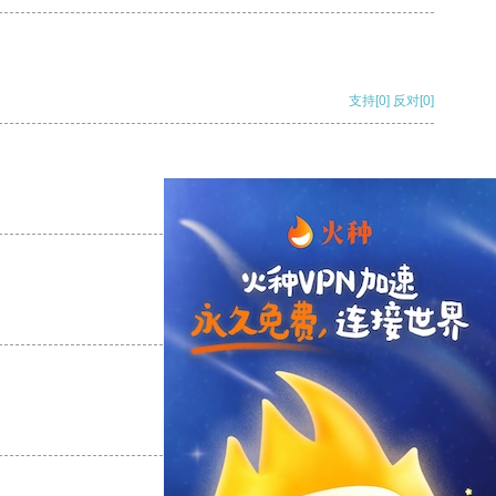
支持
[0]
反对
[0]
支持
[0]
反对
[0]
支持
[0]
反对
[0]
支持
[0]
反对
[0]