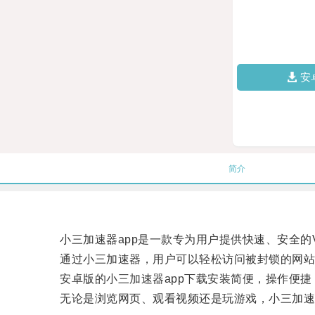
安
简介
小三加速器app是一款专为用户提供快速、安全的V
通过小三加速器，用户可以轻松访问被封锁的网站
安卓版的小三加速器app下载安装简便，操作便捷
无论是浏览网页、观看视频还是玩游戏，小三加速