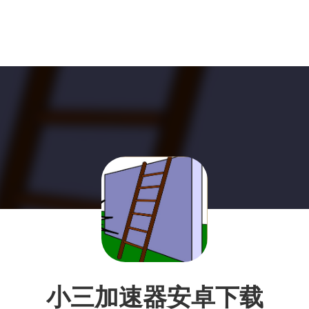
小三加速器安卓下载