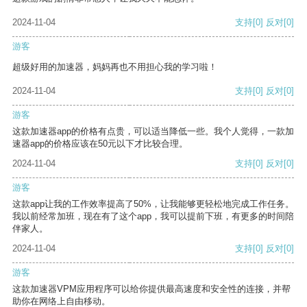
2024-11-04
支持
[0]
反对
[0]
游客
超级好用的加速器，妈妈再也不用担心我的学习啦！
2024-11-04
支持
[0]
反对
[0]
游客
这款加速器app的价格有点贵，可以适当降低一些。我个人觉得，一款加
速器app的价格应该在50元以下才比较合理。
2024-11-04
支持
[0]
反对
[0]
游客
这款app让我的工作效率提高了50%，让我能够更轻松地完成工作任务。
我以前经常加班，现在有了这个app，我可以提前下班，有更多的时间陪
伴家人。
2024-11-04
支持
[0]
反对
[0]
游客
这款加速器VPM应用程序可以给你提供最高速度和安全性的连接，并帮
助你在网络上自由移动。