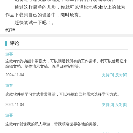
通过这样简单的几步，你就可以轻松地将pixiv上的优秀
作品下载到自己的设备中，随时欣赏。
赶快尝试一下吧！。
#37#
评论
游客
这款app的功能非常强大，可以满足我所有的工作需求。我可以使用它来
编辑文档、制作演示文稿、管理日程安排等。
2024-11-04
支持
[0]
反对
[0]
游客
这款软件的学习方式非常灵活，可以根据自己的需求选择学习方式。
2024-11-04
支持
[0]
反对
[0]
游客
这款app就像我的私人导游，带我领略世界各地的美景。