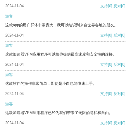
2024-11-04
支持
[0]
反对
[0]
游客
这款app的用户群体非常庞大，我可以结识到来自世界各地的朋友。
2024-11-04
支持
[0]
反对
[0]
游客
这款加速器VPM应用程序可以给你提供最高速度和安全性的连接。
2024-11-04
支持
[0]
反对
[0]
游客
这款软件的操作非常简单，即使是小白也能快速上手。
2024-11-04
支持
[0]
反对
[0]
游客
这款加速器VPM应用程序已经为我们带来了无限的隐私和自由。
2024-11-04
支持
[0]
反对
[0]