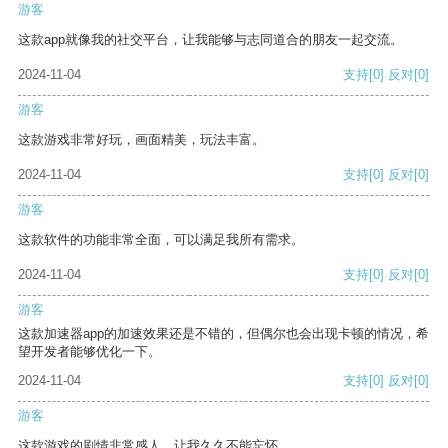
游客
这款app就像我的社交平台，让我能够与志同道合的朋友一起交流。
2024-11-04
支持
[0]
反对
[0]
游客
这款游戏非常好玩，画面精美，玩法丰富。
2024-11-04
支持
[0]
反对
[0]
游客
这款软件的功能非常全面，可以满足我所有需求。
2024-11-04
支持
[0]
反对
[0]
游客
这款加速器app的加速效果还是不错的，但偶尔也会出现卡顿的情况，希
望开发者能够优化一下。
2024-11-04
支持
[0]
反对
[0]
游客
这款游戏的剧情非常感人，让我久久不能忘怀。