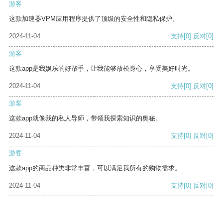
游客
这款加速器VPM应用程序提供了顶级的安全性和隐私保护。
2024-11-04
支持
[0]
反对
[0]
游客
这款app是我娱乐的好帮手，让我能够放松身心，享受美好时光。
2024-11-04
支持
[0]
反对
[0]
游客
这款app就像我的私人导师，带领我探索知识的奥秘。
2024-11-04
支持
[0]
反对
[0]
游客
这款app的商品种类非常丰富，可以满足我所有的购物需求。
2024-11-04
支持
[0]
反对
[0]