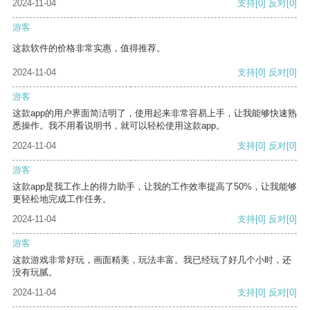
2024-11-04
支持
[0]
反对
[0]
游客
这款软件的价格非常实惠，值得推荐。
2024-11-04
支持
[0]
反对
[0]
游客
这款app的用户界面简洁明了，使用起来非常容易上手，让我能够快速熟
悉操作。我不用看说明书，就可以轻松使用这款app。
2024-11-04
支持
[0]
反对
[0]
游客
这款app是我工作上的得力助手，让我的工作效率提高了50%，让我能够
更轻松地完成工作任务。
2024-11-04
支持
[0]
反对
[0]
游客
这款游戏非常好玩，画面精美，玩法丰富。我已经玩了好几个小时，还
没有玩腻。
2024-11-04
支持
[0]
反对
[0]