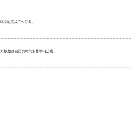
更轻松地完成工作任务。
我可以根据自己的时间安排学习进度。