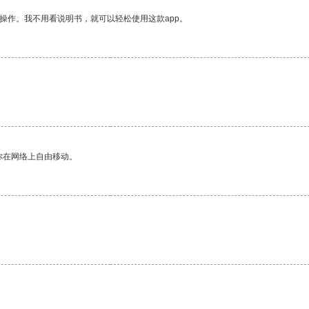
操作。我不用看说明书，就可以轻松使用这款app。
你在网络上自由移动。