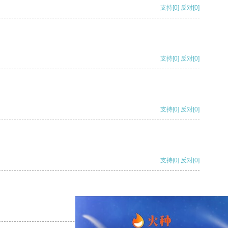
支持
[0]
反对
[0]
支持
[0]
反对
[0]
支持
[0]
反对
[0]
支持
[0]
反对
[0]
支持
[0]
反对
[0]