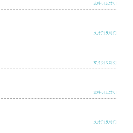
支持
[0]
反对
[0]
支持
[0]
反对
[0]
支持
[0]
反对
[0]
支持
[0]
反对
[0]
支持
[0]
反对
[0]