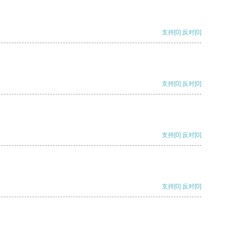
支持
[0]
反对
[0]
支持
[0]
反对
[0]
支持
[0]
反对
[0]
支持
[0]
反对
[0]