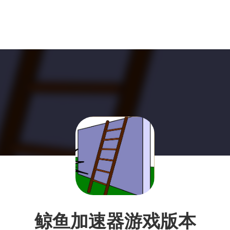
鲸鱼加速器游戏版本