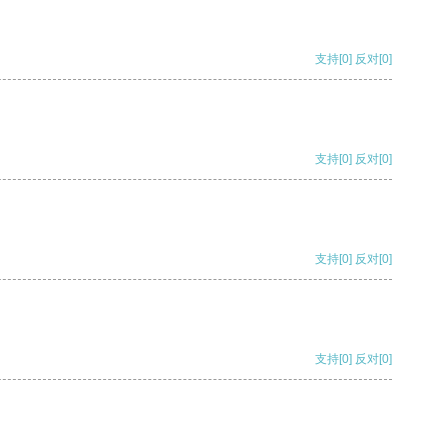
支持
[0]
反对
[0]
支持
[0]
反对
[0]
支持
[0]
反对
[0]
支持
[0]
反对
[0]