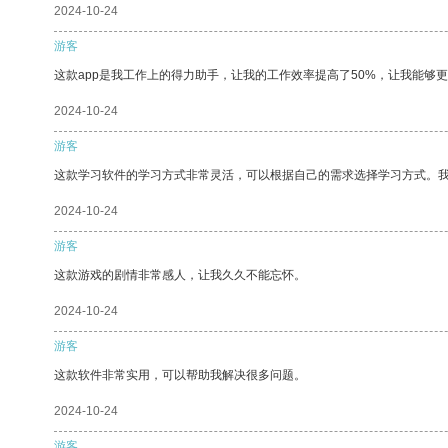
2024-10-24
游客
这款app是我工作上的得力助手，让我的工作效率提高了50%，让我能够
2024-10-24
游客
这款学习软件的学习方式非常灵活，可以根据自己的需求选择学习方式。
2024-10-24
游客
这款游戏的剧情非常感人，让我久久不能忘怀。
2024-10-24
游客
这款软件非常实用，可以帮助我解决很多问题。
2024-10-24
游客