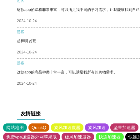
游客
这款app的课程非常丰富，可以满足我不同的学习需求，让我能够找到自
2024-10-24
游客
超棒啊 好用
2024-10-24
游客
这款app的商品种类非常丰富，可以满足我所有的购物需求。
2024-10-24
友情链接
网站地图
QuickQ
旋风加速度器
旋风加速
坚果加速器
免费vps加速器外网苹果版
旋风加速度器
快连加速器
快连