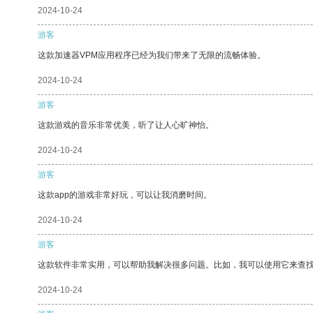
2024-10-24
游客
这款加速器VPM应用程序已经为我们带来了无限的流畅体验。
2024-10-24
游客
这款游戏的音乐非常优美，听了让人心旷神怡。
2024-10-24
游客
这款app的游戏非常好玩，可以让我消磨时间。
2024-10-24
游客
这款软件非常实用，可以帮助我解决很多问题。比如，我可以使用它来查
2024-10-24