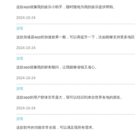
这款app就像我的娱乐小助手，随时随地为我的娱乐提供帮助。
2024-10-24
游客
这款加速器app的加速效果一般，可以再提升一下，比如能够支持更多地
2024-10-24
游客
这款app就像我的财务顾问，让我能够省钱又省心。
2024-10-24
游客
这款app的用户群体非常庞大，我可以结识到来自世界各地的朋友。
2024-10-24
游客
这款软件的功能非常全面，可以满足我所有需求。