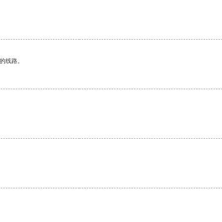
区的线路。