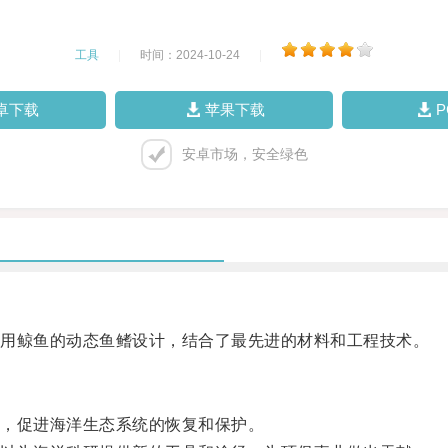
工具
|
时间：2024-10-24
|
卓下载
苹果下载
安卓市场，安全绿色
用鲸鱼的动态鱼鳍设计，结合了最先进的材料和工程技术。
，促进海洋生态系统的恢复和保护。