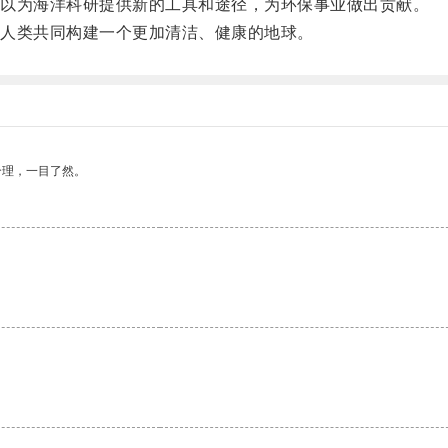
以为海洋科研提供新的工具和途径，为环保事业做出贡献。
人类共同构建一个更加清洁、健康的地球。
合理，一目了然。