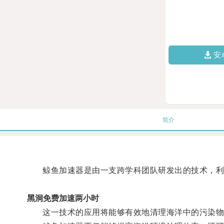
安
简介
鲸鱼加速器是由一支跨学科团队研发出的技术，利
黑洞免费加速两小时
这一技术的应用将能够有效地清理海洋中的污染物