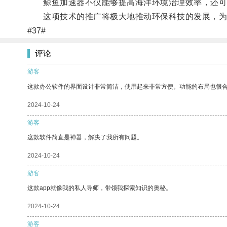
鲸鱼加速器不仅能够提高海洋环境治理效率，还可
这项技术的推广将极大地推动环保科技的发展，为
#37#
评论
游客
这款办公软件的界面设计非常简洁，使用起来非常方便。功能的布局也很
2024-10-24
游客
这款软件简直是神器，解决了我所有问题。
2024-10-24
游客
这款app就像我的私人导师，带领我探索知识的奥秘。
2024-10-24
游客