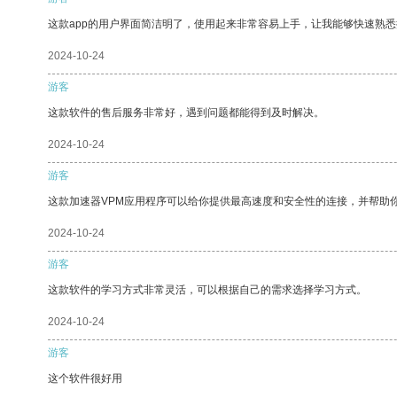
这款app的用户界面简洁明了，使用起来非常容易上手，让我能够快速熟悉
2024-10-24
游客
这款软件的售后服务非常好，遇到问题都能得到及时解决。
2024-10-24
游客
这款加速器VPM应用程序可以给你提供最高速度和安全性的连接，并帮助
2024-10-24
游客
这款软件的学习方式非常灵活，可以根据自己的需求选择学习方式。
2024-10-24
游客
这个软件很好用