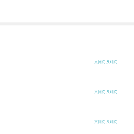
支持
[0]
反对
[0]
支持
[0]
反对
[0]
支持
[0]
反对
[0]