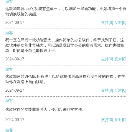
游客
这款加速器app的功能有点单一，可以增加一些新功能，比如增加一个自
动切换线路的功能。
2024-09-17
支持
[0]
反对
[0]
游客
我一直在寻找一款功能强大、操作简单的办公软件，终于找到了它。这
款软件的功能非常强大，可以满足我日常办公的所有需求。操作也很简
单，即使是小白也能快速上手。
2024-09-17
支持
[0]
反对
[0]
游客
这款加速器VPM应用程序可以给你提供最高速度和安全性的连接，并帮
助你在网络上自由移动。
2024-09-17
支持
[0]
反对
[0]
游客
这款软件的功能非常强大，使用起来非常方便。
2024-09-17
支持
[0]
反对
[0]
游客