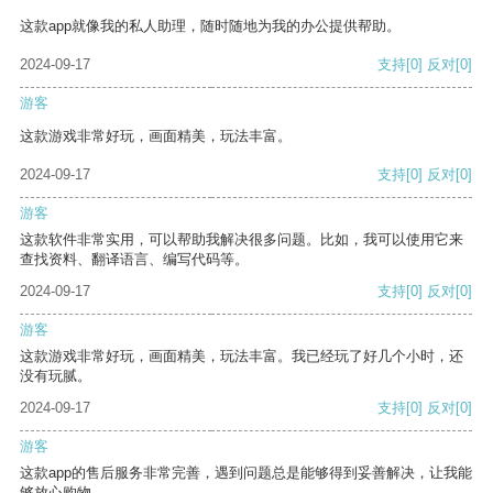
这款app就像我的私人助理，随时随地为我的办公提供帮助。
2024-09-17
支持
[0]
反对
[0]
游客
这款游戏非常好玩，画面精美，玩法丰富。
2024-09-17
支持
[0]
反对
[0]
游客
这款软件非常实用，可以帮助我解决很多问题。比如，我可以使用它来
查找资料、翻译语言、编写代码等。
2024-09-17
支持
[0]
反对
[0]
游客
这款游戏非常好玩，画面精美，玩法丰富。我已经玩了好几个小时，还
没有玩腻。
2024-09-17
支持
[0]
反对
[0]
游客
这款app的售后服务非常完善，遇到问题总是能够得到妥善解决，让我能
够放心购物。