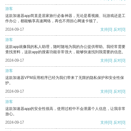
游客
这款加速器app简直是居家旅行必备神器，无论是看视频、玩游戏还是工
作办公，都能畅享高速网络，再也不用担心网速卡顿了。
2024-09-17
支持
[0]
反对
[0]
游客
这款app就像我的私人助理，随时随地为我的办公提供帮助。我经常需要
查找资料，这款app的搜索功能非常强大，能够快速找到我需要的信息。
2024-09-17
支持
[0]
反对
[0]
游客
这款加速器VPM应用程序已经为我们带来了无限的隐私保护和安全性保
护。
2024-09-17
支持
[0]
反对
[0]
游客
这款加速器app的安全性很高，使用过程中不会泄露个人信息，让我非常
放心。
2024-09-17
支持
[0]
反对
[0]