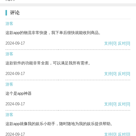
评论
游客
这款app的物流非常快捷，我下单后很快就能收到商品。
2024-09-17
支持
[0]
反对
[0]
游客
这款软件的功能非常全面，可以满足我所有需求。
2024-09-17
支持
[0]
反对
[0]
游客
这个是app神器
2024-09-17
支持
[0]
反对
[0]
游客
这款app就像我的娱乐小助手，随时随地为我的娱乐提供帮助。
2024-09-17
支持
[0]
反对
[0]