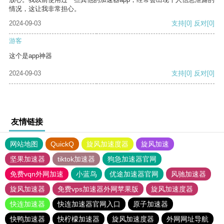
情况，这让我非常担心。
2024-09-03
支持
[0]
反对
[0]
游客
这个是app神器
2024-09-03
支持
[0]
反对
[0]
友情链接
网站地图
QuickQ
旋风加速度器
旋风加速
坚果加速器
tiktok加速器
狗急加速器官网
免费vqn外网加速
小蓝鸟
优途加速器官网
风驰加速器
旋风加速器
免费vps加速器外网苹果版
旋风加速度器
快连加速器
快连加速器官网入口
原子加速器
快鸭加速器
快柠檬加速器
旋风加速度器
外网网址导航