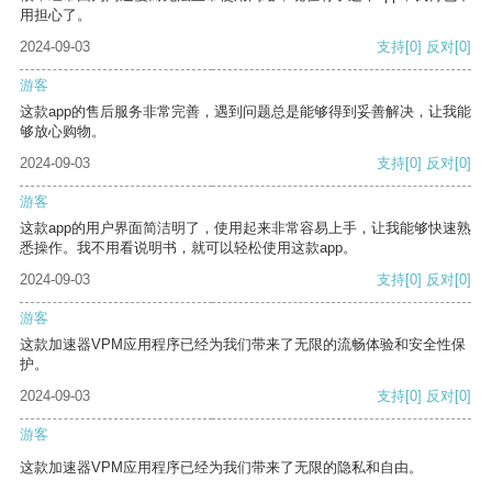
用担心了。
2024-09-03
支持
[0]
反对
[0]
游客
这款app的售后服务非常完善，遇到问题总是能够得到妥善解决，让我能
够放心购物。
2024-09-03
支持
[0]
反对
[0]
游客
这款app的用户界面简洁明了，使用起来非常容易上手，让我能够快速熟
悉操作。我不用看说明书，就可以轻松使用这款app。
2024-09-03
支持
[0]
反对
[0]
游客
这款加速器VPM应用程序已经为我们带来了无限的流畅体验和安全性保
护。
2024-09-03
支持
[0]
反对
[0]
游客
这款加速器VPM应用程序已经为我们带来了无限的隐私和自由。