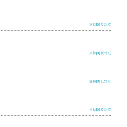
支持
[0]
反对
[0]
支持
[0]
反对
[0]
支持
[0]
反对
[0]
支持
[0]
反对
[0]