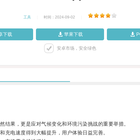
工具
|
时间：2024-09-02
|
卓下载
苹果下载
安卓市场，安全绿色
然结果，更是应对气候变化和环境污染挑战的重要举措。
和充电速度得到大幅提升，用户体验日益完善。