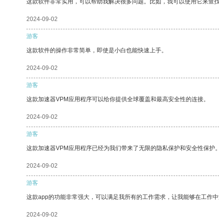
这款软件非常实用，可以帮助我解决很多问题。比如，我可以使用它来查
2024-09-02
游客
这款软件的操作非常简单，即使是小白也能快速上手。
2024-09-02
游客
这款加速器VPM应用程序可以给你提供全球覆盖和最高安全性的连接。
2024-09-02
游客
这款加速器VPM应用程序已经为我们带来了无限的隐私保护和安全性保护
2024-09-02
游客
这款app的功能非常强大，可以满足我所有的工作需求，让我能够在工作
2024-09-02