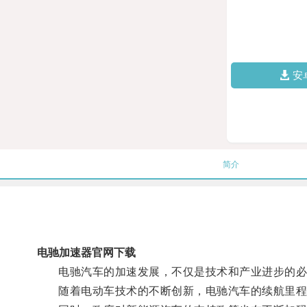
安
简介
电驰加速器官网下载
电驰汽车的加速发展，不仅是技术和产业进步的必
随着电动车技术的不断创新，电驰汽车的续航里程