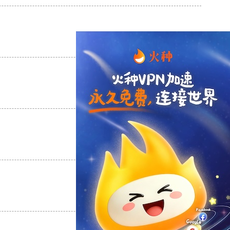
支持
[0]
反对
[0]
支持
[0]
反对
[0]
支持
[0]
反对
[0]
支持
[0]
反对
[0]