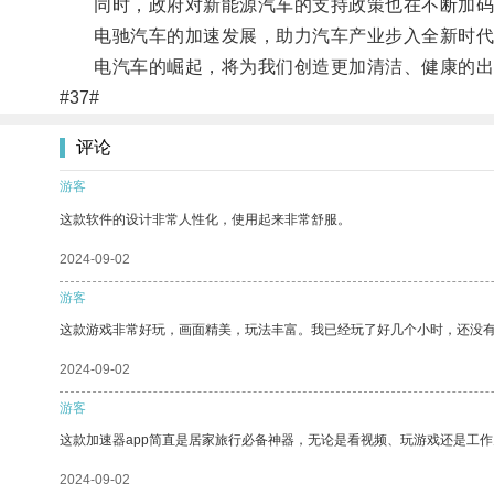
同时，政府对新能源汽车的支持政策也在不断加码
电驰汽车的加速发展，助力汽车产业步入全新时代
电汽车的崛起，将为我们创造更加清洁、健康的出
#37#
评论
游客
这款软件的设计非常人性化，使用起来非常舒服。
2024-09-02
游客
这款游戏非常好玩，画面精美，玩法丰富。我已经玩了好几个小时，还没
2024-09-02
游客
这款加速器app简直是居家旅行必备神器，无论是看视频、玩游戏还是工
2024-09-02