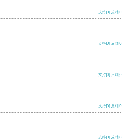
支持
[0]
反对
[0]
支持
[0]
反对
[0]
支持
[0]
反对
[0]
支持
[0]
反对
[0]
支持
[0]
反对
[0]