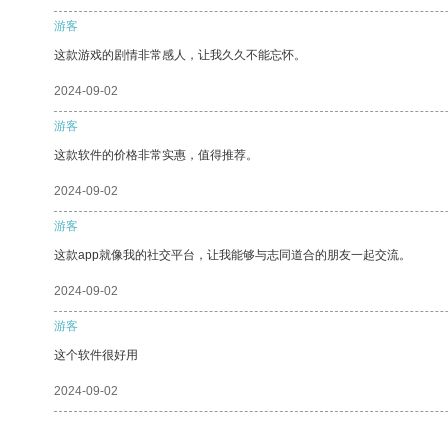
游客
这款游戏的剧情非常感人，让我久久不能忘怀。
2024-09-02
游客
这款软件的价格非常实惠，值得推荐。
2024-09-02
游客
这款app就像我的社交平台，让我能够与志同道合的朋友一起交流。
2024-09-02
游客
这个软件很好用
2024-09-02