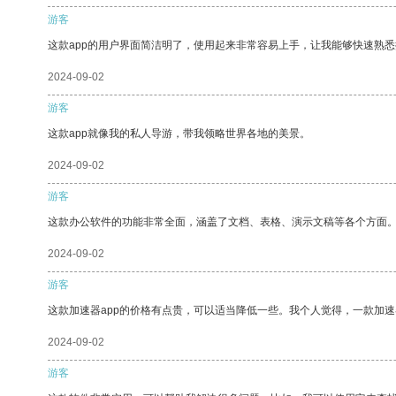
游客
这款app的用户界面简洁明了，使用起来非常容易上手，让我能够快速熟
2024-09-02
游客
这款app就像我的私人导游，带我领略世界各地的美景。
2024-09-02
游客
这款办公软件的功能非常全面，涵盖了文档、表格、演示文稿等各个方面
2024-09-02
游客
这款加速器app的价格有点贵，可以适当降低一些。我个人觉得，一款加速
2024-09-02
游客