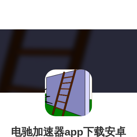
电驰加速器app下载安卓