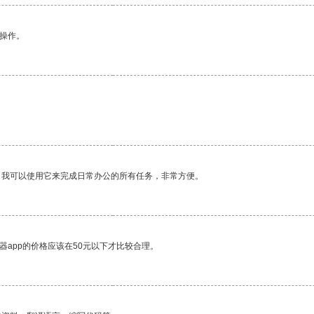
悉操作。
。我可以使用它来完成日常办公的所有任务，非常方便。
器app的价格应该在50元以下才比较合理。