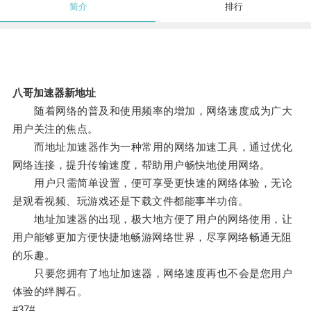
简介
排行
八哥加速器新地址
随着网络的普及和使用频率的增加，网络速度成为广大
用户关注的焦点。
而地址加速器作为一种常用的网络加速工具，通过优化
网络连接，提升传输速度，帮助用户畅快地使用网络。
用户只需简单设置，便可享受更快速的网络体验，无论
是观看视频、玩游戏还是下载文件都能事半功倍。
地址加速器的出现，极大地方便了用户的网络使用，让
用户能够更加方便快捷地畅游网络世界，尽享网络畅通无阻
的乐趣。
只要您拥有了地址加速器，网络速度再也不会是您用户
体验的绊脚石。
#37#