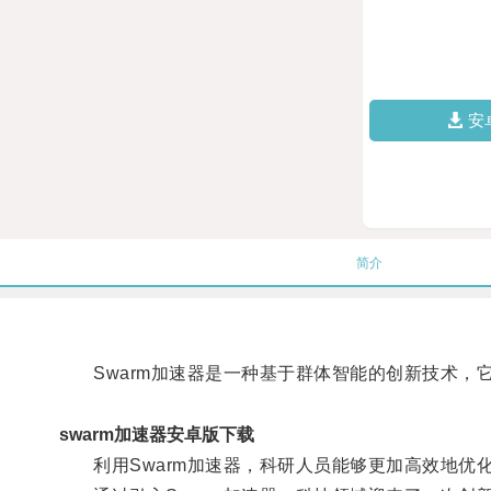
安
简介
Swarm加速器是一种基于群体智能的创新技术，
swarm加速器安卓版下载
利用Swarm加速器，科研人员能够更加高效地优