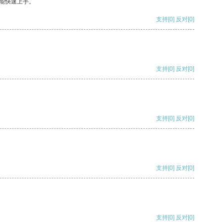
能快速上手。
支持
[0]
反对
[0]
支持
[0]
反对
[0]
支持
[0]
反对
[0]
支持
[0]
反对
[0]
支持
[0]
反对
[0]