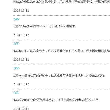
这款加速器app的加速效果非常好，玩游戏再也不会出现卡顿、掉线的情况
2024-10-12
游客
这款软件的功能非常全面，可以满足我所有需求。
2024-10-12
游客
这款app的功能非常强大，可以满足我所有的工作需求。我可以使用它来
2024-10-12
游客
这款app是我社交的好帮手，让我能够与朋友保持联系，分享生活点滴。
2024-10-12
游客
这款学习软件的社区氛围非常好，可以与其他学习者交流学习心得。
2024-10-12