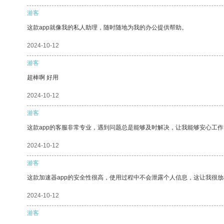
游客
这款app就像我的私人助理，随时随地为我的办公提供帮助。
2024-10-12
游客
超棒啊 好用
2024-10-12
游客
这款app的客服非常专业，遇到问题总是能够及时解决，让我能够安心工作
2024-10-12
游客
这款加速器app的安全性很高，使用过程中不会泄露个人信息，这让我很
2024-10-12
游客