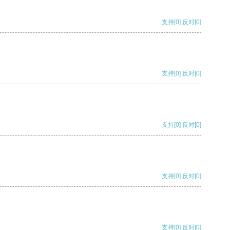
支持
[0]
反对
[0]
支持
[0]
反对
[0]
支持
[0]
反对
[0]
支持
[0]
反对
[0]
支持
[0]
反对
[0]