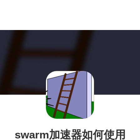
swarm加速器如何使用