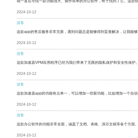
我一直在寻找一款功能强大、操作简单的办公软件，终于找到了它。这款
2024-10-12
游客
这款app的售后服务非常完善，遇到问题总是能够得到妥善解决，让我能
2024-10-12
游客
这款加速器VPM应用程序已经为我们带来了无限的隐私保护和安全性保护
2024-10-12
游客
这款加速器app的功能有点单一，可以增加一些新功能，比如增加一个自
2024-10-12
游客
这款办公软件的功能非常全面，涵盖了文档、表格、演示文稿等各个方面
2024-10-12