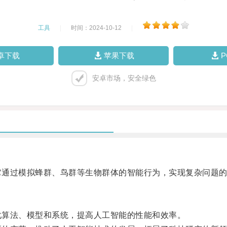
工具
|
时间：2024-10-12
|
卓下载
苹果下载
安卓市场，安全绿色
它通过模拟蜂群、鸟群等生物群体的智能行为，实现复杂问题
化算法、模型和系统，提高人工智能的性能和效率。