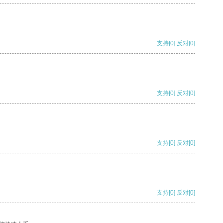
支持
[0]
反对
[0]
支持
[0]
反对
[0]
支持
[0]
反对
[0]
支持
[0]
反对
[0]