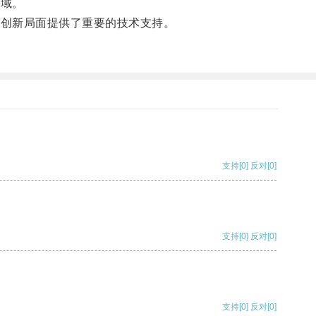
领域。
开创新局面提供了重要的技术支持。
支持
[0]
反对
[0]
支持
[0]
反对
[0]
支持
[0]
反对
[0]