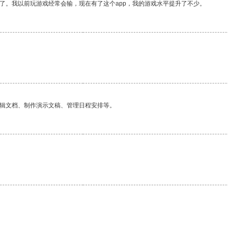
了。我以前玩游戏经常会输，现在有了这个app，我的游戏水平提升了不少。
编辑文档、制作演示文稿、管理日程安排等。