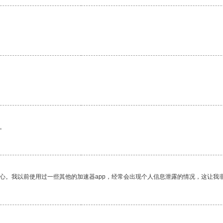
。
放心。我以前使用过一些其他的加速器app，经常会出现个人信息泄露的情况，这让我