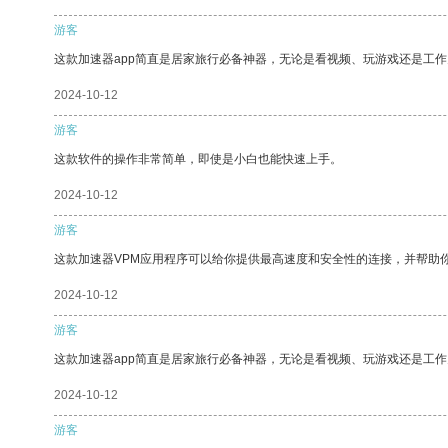
游客
这款加速器app简直是居家旅行必备神器，无论是看视频、玩游戏还是工
2024-10-12
游客
这款软件的操作非常简单，即使是小白也能快速上手。
2024-10-12
游客
这款加速器VPM应用程序可以给你提供最高速度和安全性的连接，并帮助
2024-10-12
游客
这款加速器app简直是居家旅行必备神器，无论是看视频、玩游戏还是工
2024-10-12
游客