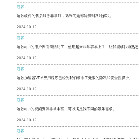
游客
这款软件的售后服务非常好，遇到问题都能得到及时解决。
2024-10-12
游客
这款app的用户界面简洁明了，使用起来非常容易上手，让我能够快速熟
2024-10-12
游客
这款加速器VPM应用程序已经为我们带来了无限的隐私和安全性保护。
2024-10-12
游客
这款app的视频资源非常丰富，可以满足我不同的娱乐需求。
2024-10-12
游客