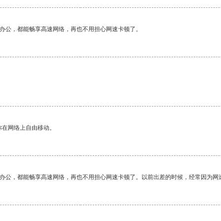
作办公，都能畅享高速网络，再也不用担心网速卡顿了。
你在网络上自由移动。
作办公，都能畅享高速网络，再也不用担心网速卡顿了。以前出差的时候，经常因为网