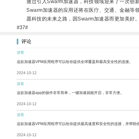
通过引入Swarm加速器，科技领域迎来了一次创
Swarm加速器的应用还将在医疗、交通、金融等
愿科技的未来之路，因Swarm加速器而更加美好
#37#
评论
游客
这款加速器VPM应用程序可以给你提供全球覆盖和最高安全性的连接。
2024-10-12
游客
这款加速器app的操作非常简单，一键加速就能开启，非常方便。
2024-10-12
游客
这款加速器VPM应用程序可以给你提供最高速度和安全性的连接，并帮助
2024-10-12