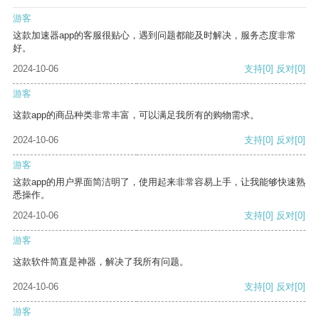
游客
这款加速器app的客服很贴心，遇到问题都能及时解决，服务态度非常
好。
2024-10-06
支持
[0]
反对
[0]
游客
这款app的商品种类非常丰富，可以满足我所有的购物需求。
2024-10-06
支持
[0]
反对
[0]
游客
这款app的用户界面简洁明了，使用起来非常容易上手，让我能够快速熟
悉操作。
2024-10-06
支持
[0]
反对
[0]
游客
这款软件简直是神器，解决了我所有问题。
2024-10-06
支持
[0]
反对
[0]
游客