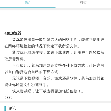
简介
排行
e兔加速器
菜鸟加速器是一款功能强大的网络工具，能够帮助用户
在网络环境较差的情况下快速下载所需文件。
通过优化网络连接，加速下载速度，让用户可以轻松获
取所需资料。
不仅如此，菜鸟加速器还支持多种下载方式，让用户可
以自由选择适合自己的下载方式。
无论是下载视频、音乐、游戏还是软件，菜鸟加速器都
能让你所需文件秒速到手。
快来尝试吧，让下载变得更加轻松便捷！。
#37#
评论