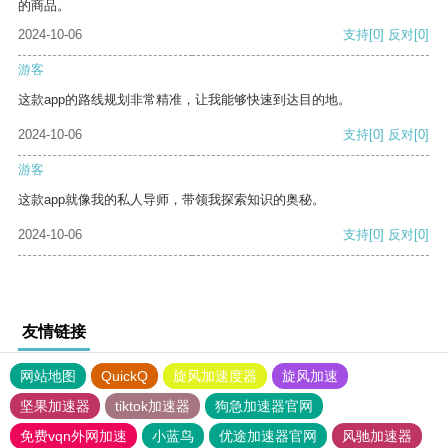
的商品。
2024-10-06
支持
[0]
反对
[0]
游客
这款app的路线规划非常精准，让我能够快速到达目的地。
2024-10-06
支持
[0]
反对
[0]
游客
这款app就像我的私人导师，带领我探索知识的奥秘。
2024-10-06
支持
[0]
反对
[0]
友情链接
网站地图
QuickQ
旋风加速度器
旋风加速
坚果加速器
tiktok加速器
狗急加速器官网
免费vqn外网加速
小蓝鸟
优途加速器官网
风驰加速器