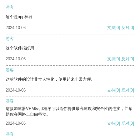
游客
这个是app神器
2024-10-06
支持
[0]
反对
[0]
游客
这个软件很好用
2024-10-06
支持
[0]
反对
[0]
游客
这款软件的设计非常人性化，使用起来非常方便。
2024-10-06
支持
[0]
反对
[0]
游客
这款加速器VPM应用程序可以给你提供最高速度和安全性的连接，并帮
助你在网络上自由移动。
2024-10-06
支持
[0]
反对
[0]
游客