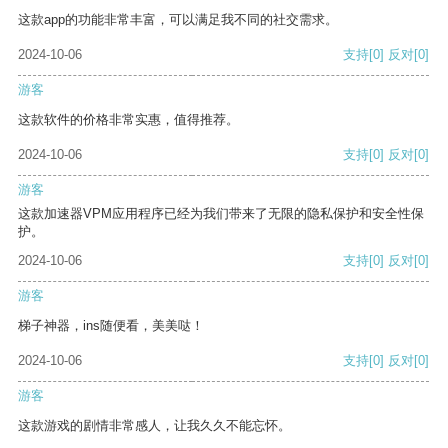
这款app的功能非常丰富，可以满足我不同的社交需求。
2024-10-06
支持
[0]
反对
[0]
游客
这款软件的价格非常实惠，值得推荐。
2024-10-06
支持
[0]
反对
[0]
游客
这款加速器VPM应用程序已经为我们带来了无限的隐私保护和安全性保
护。
2024-10-06
支持
[0]
反对
[0]
游客
梯子神器，ins随便看，美美哒！
2024-10-06
支持
[0]
反对
[0]
游客
这款游戏的剧情非常感人，让我久久不能忘怀。