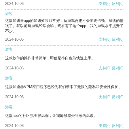
2024-10-06
支持
[0]
反对
[0]
游客
这款加速器app的加速效果非常好，玩游戏再也不会出现卡顿、掉线的情
况了。我以前玩游戏经常会输，现在有了这个app，我的游戏水平提升了
不少。
2024-10-06
支持
[0]
反对
[0]
游客
这款软件的操作非常简单，即使是小白也能快速上手。
2024-10-06
支持
[0]
反对
[0]
游客
这款加速器VPM应用程序已经为我们带来了无限的隐私和安全性保护。
2024-10-06
支持
[0]
反对
[0]
游客
这款app的社区氛围很温馨，让我能够感受到家的温暖。
2024-10-06
支持
[0]
反对
[0]