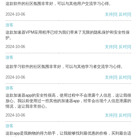
这款软件的社区氛围非常好，可以与其他用户交流学习心得。
2024-10-06
支持
[0]
反对
[0]
游客
这款加速器VPM应用程序已经为我们带来了无限的隐私保护和安全性保
护。
2024-10-06
支持
[0]
反对
[0]
游客
这款学习软件的社区氛围非常好，可以与其他学习者交流学习心得。
2024-10-06
支持
[0]
反对
[0]
游客
这款加速器app的安全性很高，使用过程中不会泄露个人信息，这让我很
放心。我以前使用过一些其他的加速器app，经常会出现个人信息泄露的
情况，这让我非常担心。
2024-10-06
支持
[0]
反对
[0]
游客
这款app是我购物的得力助手，让我能够找到最优惠的价格，买到最合适