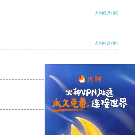
支持
[0]
反对
[0]
支持
[0]
反对
[0]
支持
[0]
反对
[0]
支持
[0]
反对
[0]
支持
[0]
反对
[0]