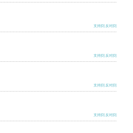
支持
[0]
反对
[0]
支持
[0]
反对
[0]
支持
[0]
反对
[0]
支持
[0]
反对
[0]