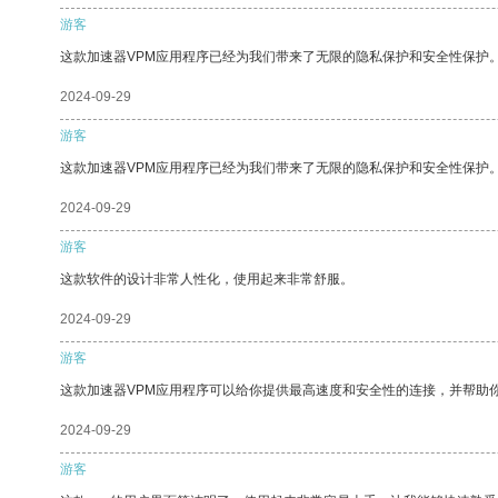
游客
这款加速器VPM应用程序已经为我们带来了无限的隐私保护和安全性保护
2024-09-29
游客
这款加速器VPM应用程序已经为我们带来了无限的隐私保护和安全性保护
2024-09-29
游客
这款软件的设计非常人性化，使用起来非常舒服。
2024-09-29
游客
这款加速器VPM应用程序可以给你提供最高速度和安全性的连接，并帮助
2024-09-29
游客