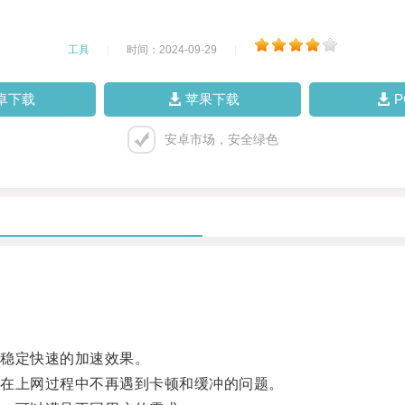
工具
|
时间：2024-09-29
|
卓下载
苹果下载
安卓市场，安全绿色
稳定快速的加速效果。
在上网过程中不再遇到卡顿和缓冲的问题。