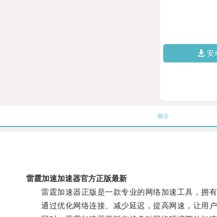
安
简介
雷霆加速加速器官方正版最新
雷霆加速器正版是一款专业的网络加速工具，拥有
通过优化网络连接、减少延迟，提高网速，让用户