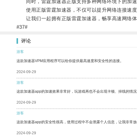
同时，雷霆加速器正版支持多种网络环境下的加速
使用正版雷霆加速器，不仅可以提升网络连接速度
让我们一起拥有正版雷霆加速器，畅享高速网络体
#37#
评论
游客
这款加速器VPM应用程序可以给你提供最高速度和安全性的连接。
2024-09-29
游客
这款加速器app的加速效果非常好，玩游戏再也不会出现卡顿、掉线的情况
2024-09-29
游客
这款加速器app的安全性很高，使用过程中不会泄露个人信息，让我非常放
2024-09-29