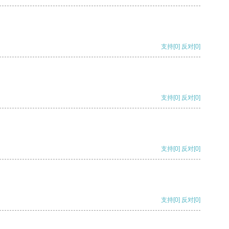
支持
[0]
反对
[0]
支持
[0]
反对
[0]
支持
[0]
反对
[0]
支持
[0]
反对
[0]