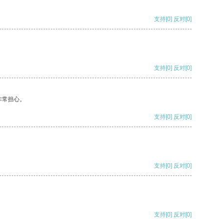
支持
[0]
反对
[0]
支持
[0]
反对
[0]
非常担心。
支持
[0]
反对
[0]
支持
[0]
反对
[0]
支持
[0]
反对
[0]