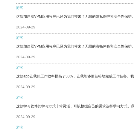
游客
这款加速器VPM应用程序已经为我们带来了无限的隐私保护和安全性保护
2024-09-29
游客
这款加速器VPM应用程序已经为我们带来了无限的流畅体验和安全性保护
2024-09-29
游客
这款app让我的工作效率提高了50%，让我能够更轻松地完成工作任务。
2024-09-29
游客
这款学习软件的学习方式非常灵活，可以根据自己的需求选择学习方式。
2024-09-29
游客