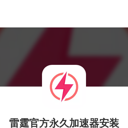
雷霆官方永久加速器安装