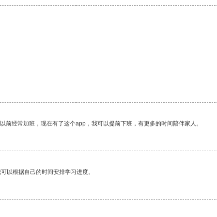
。
。
我以前经常加班，现在有了这个app，我可以提前下班，有更多的时间陪伴家人。
我可以根据自己的时间安排学习进度。