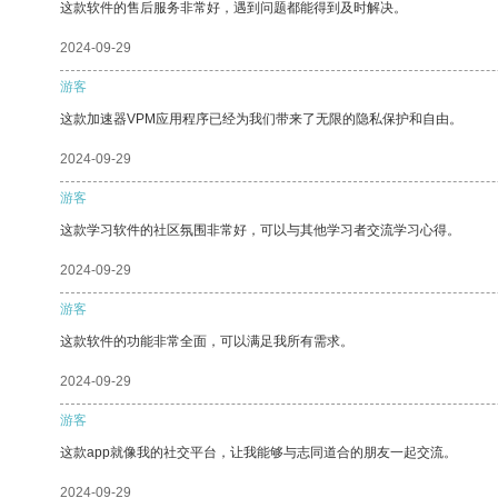
这款软件的售后服务非常好，遇到问题都能得到及时解决。
2024-09-29
游客
这款加速器VPM应用程序已经为我们带来了无限的隐私保护和自由。
2024-09-29
游客
这款学习软件的社区氛围非常好，可以与其他学习者交流学习心得。
2024-09-29
游客
这款软件的功能非常全面，可以满足我所有需求。
2024-09-29
游客
这款app就像我的社交平台，让我能够与志同道合的朋友一起交流。
2024-09-29