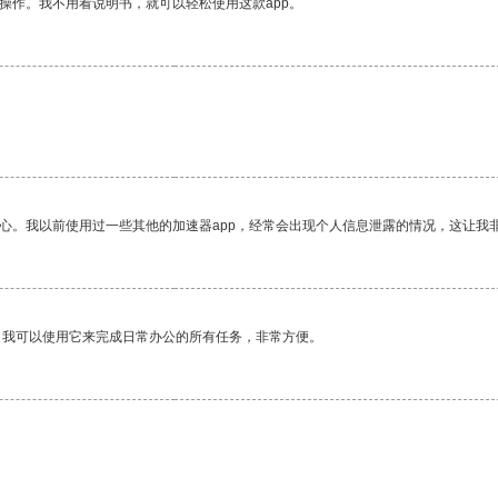
操作。我不用看说明书，就可以轻松使用这款app。
放心。我以前使用过一些其他的加速器app，经常会出现个人信息泄露的情况，这让我
。我可以使用它来完成日常办公的所有任务，非常方便。