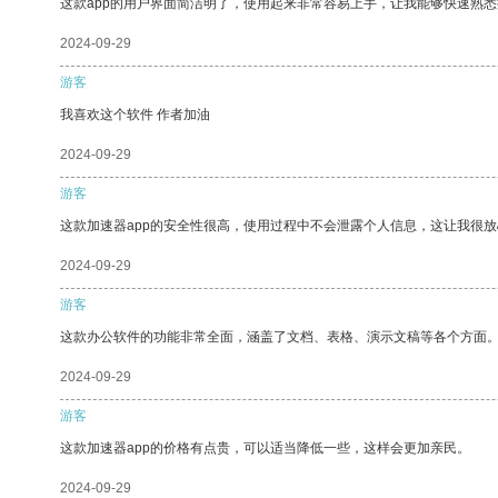
这款app的用户界面简洁明了，使用起来非常容易上手，让我能够快速熟悉
2024-09-29
游客
我喜欢这个软件 作者加油
2024-09-29
游客
这款加速器app的安全性很高，使用过程中不会泄露个人信息，这让我很
2024-09-29
游客
这款办公软件的功能非常全面，涵盖了文档、表格、演示文稿等各个方面
2024-09-29
游客
这款加速器app的价格有点贵，可以适当降低一些，这样会更加亲民。
2024-09-29