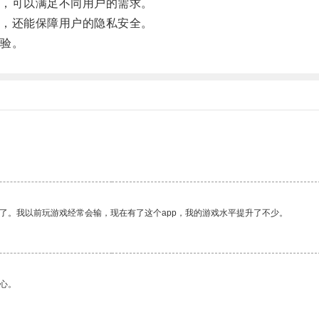
，可以满足不同用户的需求。
，还能保障用户的隐私安全。
验。
了。我以前玩游戏经常会输，现在有了这个app，我的游戏水平提升了不少。
心。