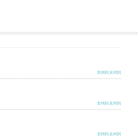
支持
[0]
反对
[0]
支持
[0]
反对
[0]
支持
[0]
反对
[0]