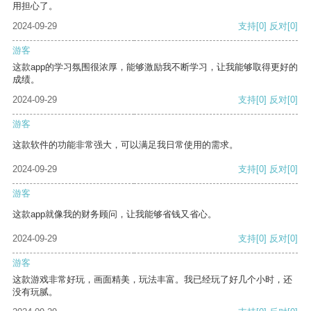
用担心了。
2024-09-29
支持
[0]
反对
[0]
游客
这款app的学习氛围很浓厚，能够激励我不断学习，让我能够取得更好的
成绩。
2024-09-29
支持
[0]
反对
[0]
游客
这款软件的功能非常强大，可以满足我日常使用的需求。
2024-09-29
支持
[0]
反对
[0]
游客
这款app就像我的财务顾问，让我能够省钱又省心。
2024-09-29
支持
[0]
反对
[0]
游客
这款游戏非常好玩，画面精美，玩法丰富。我已经玩了好几个小时，还
没有玩腻。