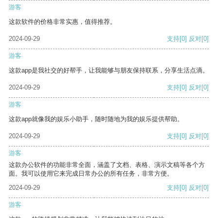
游客
这款软件的价格非常实惠，值得推荐。
2024-09-29
支持
[0]
反对
[0]
游客
这款app是我社交的好帮手，让我能够与朋友保持联系，分享生活点滴。
2024-09-29
支持
[0]
反对
[0]
游客
这款app就像我的娱乐小助手，随时随地为我的娱乐提供帮助。
2024-09-29
支持
[0]
反对
[0]
游客
这款办公软件的功能非常全面，涵盖了文档、表格、演示文稿等各个方
面。我可以使用它来完成日常办公的所有任务，非常方便。
2024-09-29
支持
[0]
反对
[0]
游客