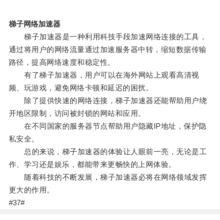
梯子网络加速器
梯子加速器是一种利用科技手段加速网络连接的工具，
通过将用户的网络流量通过加速服务器中转，缩短数据传输
路径，提高网络速度和稳定性。
有了梯子加速器，用户可以在海外网站上观看高清视
频、玩游戏，避免网络卡顿和延迟的困扰。
除了提供快速的网络连接，梯子加速器还能帮助用户绕
开地区限制，访问被封锁的网站和应用。
在不同国家的服务器节点帮助用户隐藏IP地址，保护隐
私安全。
总的来说，梯子加速器的体验让人眼前一亮，无论是工
作、学习还是娱乐，都能带来更畅快的上网体验。
随着科技的不断发展，梯子加速器必将在网络领域发挥
更大的作用。
#37#