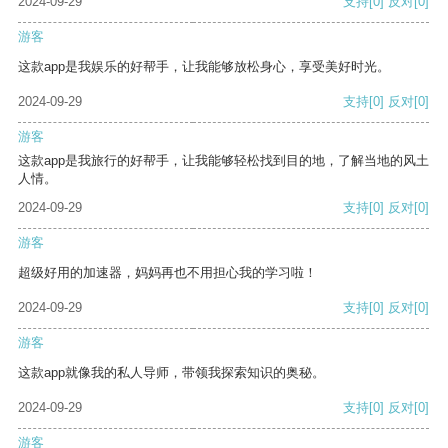
2024-09-29
支持
[0]
反对
[0]
游客
这款app是我娱乐的好帮手，让我能够放松身心，享受美好时光。
2024-09-29
支持
[0]
反对
[0]
游客
这款app是我旅行的好帮手，让我能够轻松找到目的地，了解当地的风土
人情。
2024-09-29
支持
[0]
反对
[0]
游客
超级好用的加速器，妈妈再也不用担心我的学习啦！
2024-09-29
支持
[0]
反对
[0]
游客
这款app就像我的私人导师，带领我探索知识的奥秘。
2024-09-29
支持
[0]
反对
[0]
游客