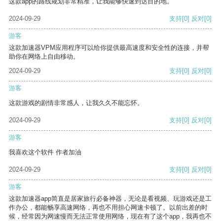
这款app的路线规划非常精准，让我能够快速到达目的地。
2024-09-29
支持
[0]
反对
[0]
游客
这款加速器VPM应用程序可以给你提供最高速度和安全性的连接，并帮
助你在网络上自由移动。
2024-09-29
支持
[0]
反对
[0]
游客
这款游戏的剧情非常感人，让我久久不能忘怀。
2024-09-29
支持
[0]
反对
[0]
游客
我喜欢这个软件 作者加油
2024-09-29
支持
[0]
反对
[0]
游客
这款加速器app简直是居家旅行必备神器，无论是看视频、玩游戏还是工
作办公，都能畅享高速网络，再也不用担心网速卡顿了。以前出差的时
候，经常因为网速慢而无法正常使用网络，现在有了这个app，我再也不