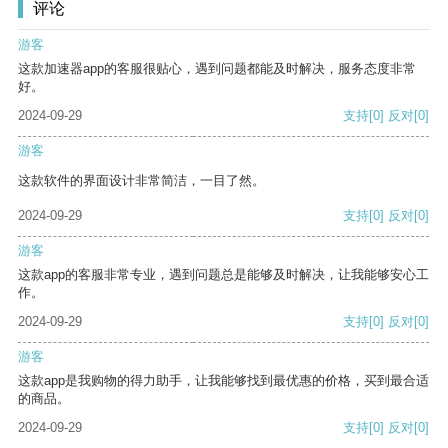
评论
游客
这款加速器app的客服很贴心，遇到问题都能及时解决，服务态度非常
好。
2024-09-29
支持
[0]
反对
[0]
游客
这款软件的界面设计非常简洁，一目了然。
2024-09-29
支持
[0]
反对
[0]
游客
这款app的客服非常专业，遇到问题总是能够及时解决，让我能够安心工
作。
2024-09-29
支持
[0]
反对
[0]
游客
这款app是我购物的得力助手，让我能够找到最优惠的价格，买到最合适
的商品。
2024-09-29
支持
[0]
反对
[0]