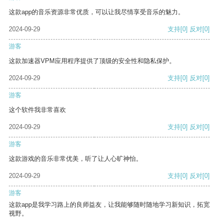
这款app的音乐资源非常优质，可以让我尽情享受音乐的魅力。
2024-09-29
支持
[0]
反对
[0]
游客
这款加速器VPM应用程序提供了顶级的安全性和隐私保护。
2024-09-29
支持
[0]
反对
[0]
游客
这个软件我非常喜欢
2024-09-29
支持
[0]
反对
[0]
游客
这款游戏的音乐非常优美，听了让人心旷神怡。
2024-09-29
支持
[0]
反对
[0]
游客
这款app是我学习路上的良师益友，让我能够随时随地学习新知识，拓宽
视野。