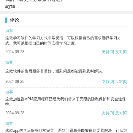
#37#
评论
游客
这款学习软件的学习方式非常灵活，可以根据自己的需求选择学习方
式。我可以根据自己的时间安排学习进度。
2024-09-28
支持
[0]
反对
[0]
游客
这款软件的售后服务非常好，遇到问题都能得到及时解决。
2024-09-28
支持
[0]
反对
[0]
游客
这款加速器VPM应用程序已经为我们带来了无限的隐私保护和安全性保
护。
2024-09-28
支持
[0]
反对
[0]
游客
这款app的售后服务非常完善，遇到问题总是能够得到妥善解决，让我能