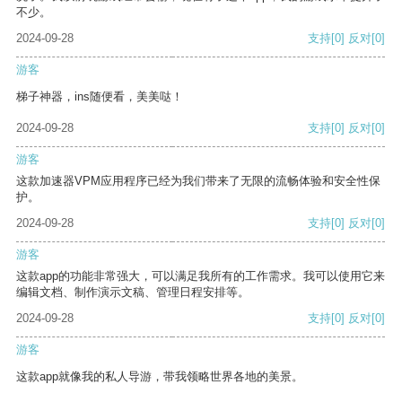
不少。
2024-09-28
支持
[0]
反对
[0]
游客
梯子神器，ins随便看，美美哒！
2024-09-28
支持
[0]
反对
[0]
游客
这款加速器VPM应用程序已经为我们带来了无限的流畅体验和安全性保
护。
2024-09-28
支持
[0]
反对
[0]
游客
这款app的功能非常强大，可以满足我所有的工作需求。我可以使用它来
编辑文档、制作演示文稿、管理日程安排等。
2024-09-28
支持
[0]
反对
[0]
游客
这款app就像我的私人导游，带我领略世界各地的美景。