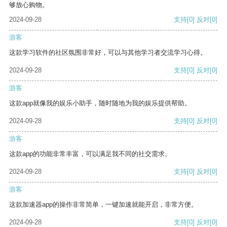
够放心购物。
2024-09-28
支持
[0]
反对
[0]
游客
这款学习软件的社区氛围非常好，可以与其他学习者交流学习心得。
2024-09-28
支持
[0]
反对
[0]
游客
这款app就像我的娱乐小助手，随时随地为我的娱乐提供帮助。
2024-09-28
支持
[0]
反对
[0]
游客
这款app的功能非常丰富，可以满足我不同的社交需求。
2024-09-28
支持
[0]
反对
[0]
游客
这款加速器app的操作非常简单，一键加速就能开启，非常方便。
2024-09-28
支持
[0]
反对
[0]