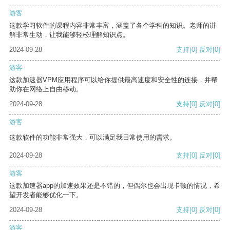
游客
这款学习软件的课程内容非常丰富，涵盖了各个学科的知识。老师的讲
解非常生动，让我能够轻松理解知识点。
2024-09-28
支持
[0]
反对
[0]
游客
这款加速器VPM应用程序可以给你提供最高速度和安全性的连接，并帮
助你在网络上自由移动。
2024-09-28
支持
[0]
反对
[0]
游客
这款软件的功能非常强大，可以满足我日常使用的需求。
2024-09-28
支持
[0]
反对
[0]
游客
这款加速器app的加速效果还是不错的，但偶尔也会出现卡顿的情况，希
望开发者能够优化一下。
2024-09-28
支持
[0]
反对
[0]
游客