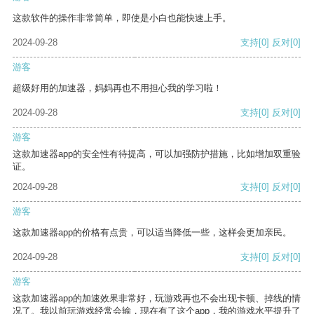
这款软件的操作非常简单，即使是小白也能快速上手。
2024-09-28
支持
[0]
反对
[0]
游客
超级好用的加速器，妈妈再也不用担心我的学习啦！
2024-09-28
支持
[0]
反对
[0]
游客
这款加速器app的安全性有待提高，可以加强防护措施，比如增加双重验
证。
2024-09-28
支持
[0]
反对
[0]
游客
这款加速器app的价格有点贵，可以适当降低一些，这样会更加亲民。
2024-09-28
支持
[0]
反对
[0]
游客
这款加速器app的加速效果非常好，玩游戏再也不会出现卡顿、掉线的情
况了。我以前玩游戏经常会输，现在有了这个app，我的游戏水平提升了