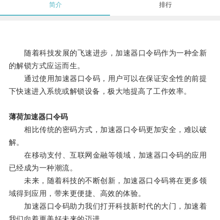
简介
排行
随着科技发展的飞速进步，加速器口令码作为一种全新
的解锁方式应运而生。
通过使用加速器口令码，用户可以在保证安全性的前提
下快速进入系统或解锁设备，极大地提高了工作效率。
薄荷加速器口令码
相比传统的密码方式，加速器口令码更加安全，难以破
解。
在移动支付、互联网金融等领域，加速器口令码的应用
已经成为一种潮流。
未来，随着科技的不断创新，加速器口令码将在更多领
域得到应用，带来更便捷、高效的体验。
加速器口令码助力我们打开科技新时代的大门，加速着
我们向着更美好未来的迈进。