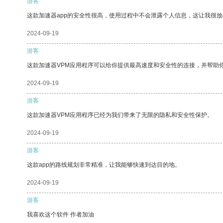
游客
这款加速器app的安全性很高，使用过程中不会泄露个人信息，这让我很
2024-09-19
游客
这款加速器VPM应用程序可以给你提供最高速度和安全性的连接，并帮助
2024-09-19
游客
这款加速器VPM应用程序已经为我们带来了无限的隐私和安全性保护。
2024-09-19
游客
这款app的路线规划非常精准，让我能够快速到达目的地。
2024-09-19
游客
我喜欢这个软件 作者加油