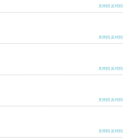
支持
[0]
反对
[0]
支持
[0]
反对
[0]
支持
[0]
反对
[0]
支持
[0]
反对
[0]
支持
[0]
反对
[0]