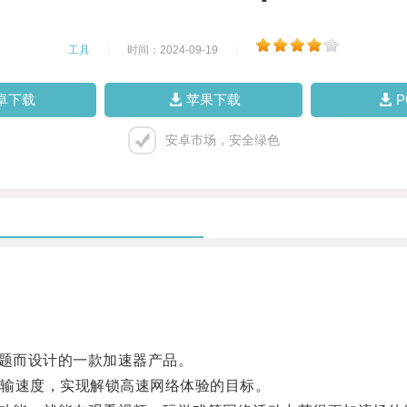
工具
|
时间：2024-09-19
|
卓下载
苹果下载
安卓市场，安全绿色
问题而设计的一款加速器产品。
输速度，实现解锁高速网络体验的目标。