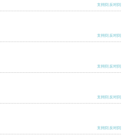
支持
[0]
反对
[0]
支持
[0]
反对
[0]
支持
[0]
反对
[0]
支持
[0]
反对
[0]
支持
[0]
反对
[0]