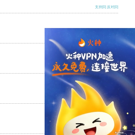
支持
[0]
反对
[0]
支持
[0]
反对
[0]
支持
[0]
反对
[0]
支持
[0]
反对
[0]
支持
[0]
反对
[0]