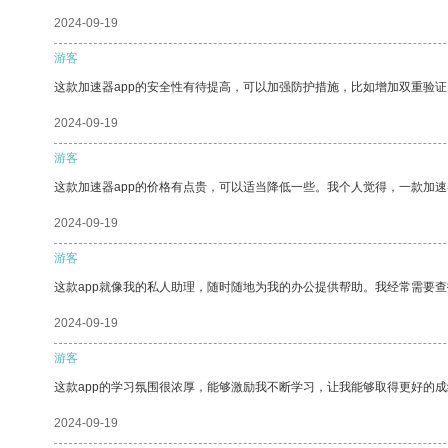
2024-09-19
游客
这款加速器app的安全性有待提高，可以加强防护措施，比如增加双重验证
2024-09-19
游客
这款加速器app的价格有点贵，可以适当降低一些。我个人觉得，一款加速
2024-09-19
游客
这款app就像我的私人助理，随时随地为我的办公提供帮助。我经常需要查
2024-09-19
游客
这款app的学习氛围很浓厚，能够激励我不断学习，让我能够取得更好的成
2024-09-19