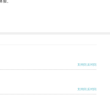
体验。
支持
[0]
反对
[0]
支持
[0]
反对
[0]