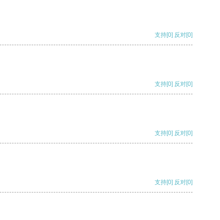
支持
[0]
反对
[0]
支持
[0]
反对
[0]
支持
[0]
反对
[0]
支持
[0]
反对
[0]