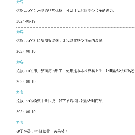
游客
这款app的音乐资源非常优质，可以让我尽情享受音乐的魅力。
2024-09-19
游客
这款app的社区氛围很温馨，让我能够感受到家的温暖。
2024-09-19
游客
这款app的用户界面简洁明了，使用起来非常容易上手，让我能够快速熟
2024-09-19
游客
这款app的物流非常快捷，我下单后很快就能收到商品。
2024-09-19
游客
梯子神器，ins随便看，美美哒！