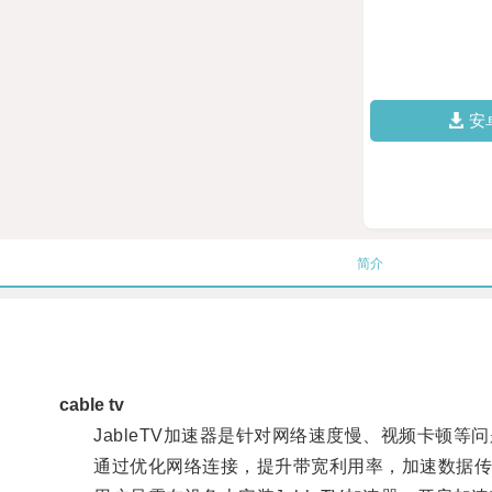
安
简介
cable tv
JableTV加速器是针对网络速度慢、视频卡顿等
通过优化网络连接，提升带宽利用率，加速数据传