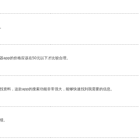
。
器app的价格应该在50元以下才比较合理。
找资料，这款app的搜索功能非常强大，能够快速找到我需要的信息。
绩。