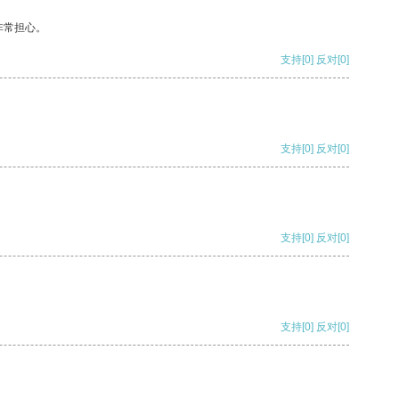
非常担心。
支持
[0]
反对
[0]
支持
[0]
反对
[0]
支持
[0]
反对
[0]
支持
[0]
反对
[0]