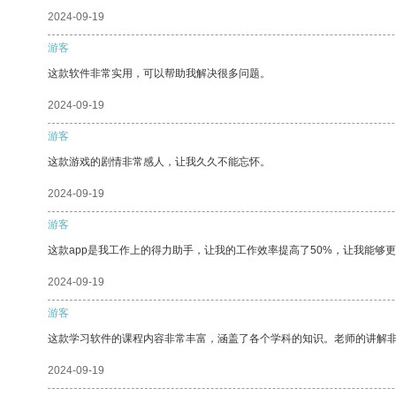
2024-09-19
游客
这款软件非常实用，可以帮助我解决很多问题。
2024-09-19
游客
这款游戏的剧情非常感人，让我久久不能忘怀。
2024-09-19
游客
这款app是我工作上的得力助手，让我的工作效率提高了50%，让我能够
2024-09-19
游客
这款学习软件的课程内容非常丰富，涵盖了各个学科的知识。老师的讲解
2024-09-19