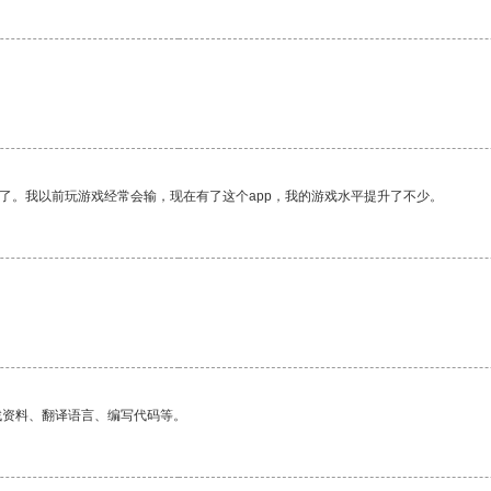
了。我以前玩游戏经常会输，现在有了这个app，我的游戏水平提升了不少。
找资料、翻译语言、编写代码等。