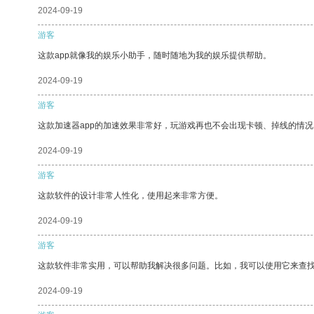
2024-09-19
游客
这款app就像我的娱乐小助手，随时随地为我的娱乐提供帮助。
2024-09-19
游客
这款加速器app的加速效果非常好，玩游戏再也不会出现卡顿、掉线的情况
2024-09-19
游客
这款软件的设计非常人性化，使用起来非常方便。
2024-09-19
游客
这款软件非常实用，可以帮助我解决很多问题。比如，我可以使用它来查
2024-09-19