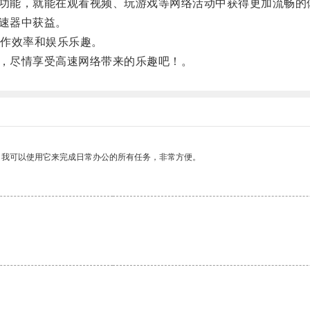
速功能，就能在观看视频、玩游戏等网络活动中获得更加流畅的
加速器中获益。
作效率和娱乐乐趣。
手，尽情享受高速网络带来的乐趣吧！。
。我可以使用它来完成日常办公的所有任务，非常方便。
。
。