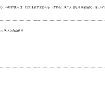
放心。我以前使用过一些其他的加速器app，经常会出现个人信息泄露的情况，这让我
你在网络上自由移动。