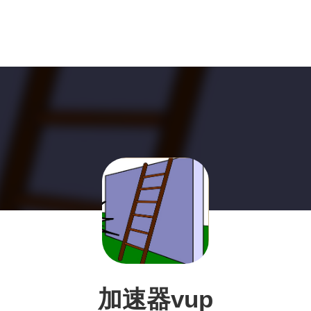
加速器vup