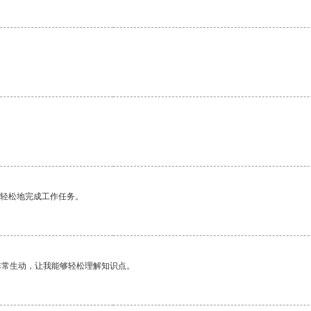
更轻松地完成工作任务。
非常生动，让我能够轻松理解知识点。