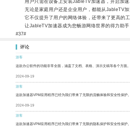
用户只需在设备上安装JableTV加速器，开启加
无论是家庭用户还是企业用户，都能从JableTV
它不仅提升了用户的网络体验，还带来了更高的工
让JableTV加速器成为您畅游网络世界的得力助
#37#
评论
游客
这款办公软件的功能非常全面，涵盖了文档、表格、演示文稿等各个方面
2024-09-19
游客
这款加速器VPM应用程序已经为我们带来了无限的流畅体验和安全性保护
2024-09-19
游客
这款加速器VPM应用程序已经为我们带来了无限的隐私保护和安全性保护