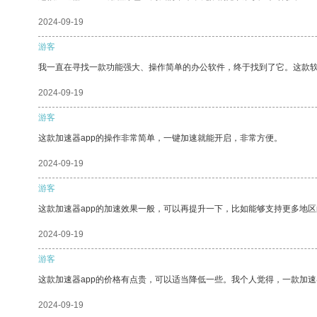
2024-09-19
游客
我一直在寻找一款功能强大、操作简单的办公软件，终于找到了它。这款
2024-09-19
游客
这款加速器app的操作非常简单，一键加速就能开启，非常方便。
2024-09-19
游客
这款加速器app的加速效果一般，可以再提升一下，比如能够支持更多地
2024-09-19
游客
这款加速器app的价格有点贵，可以适当降低一些。我个人觉得，一款加速
2024-09-19