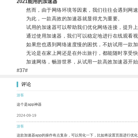
2021能用的加速器
然而，由于网络环境等因素，我们往往会遇到网速
为此，一款高效的加速器就显得尤为重要。
试用的加速器可以帮助我们优化网络连接，提升上
通过使用加速器，我们可以稳定地进行在线观看视
如果您也遇到网络速度慢的困扰，不妨试用一款加
无论是在家上网还是在外出旅行，都能随时享受快
加速网络，畅游世界，从试用一款高效加速器开始
#37#
评论
游客
这个是app神器
2024-09-19
游客
这款加速器app的操作有点复杂，可以简化一下，比如将设置页面进行优化