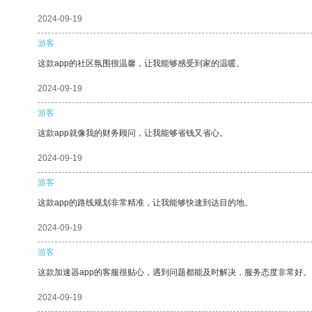
2024-09-19
游客
这款app的社区氛围很温馨，让我能够感受到家的温暖。
2024-09-19
游客
这款app就像我的财务顾问，让我能够省钱又省心。
2024-09-19
游客
这款app的路线规划非常精准，让我能够快速到达目的地。
2024-09-19
游客
这款加速器app的客服很贴心，遇到问题都能及时解决，服务态度非常好。
2024-09-19