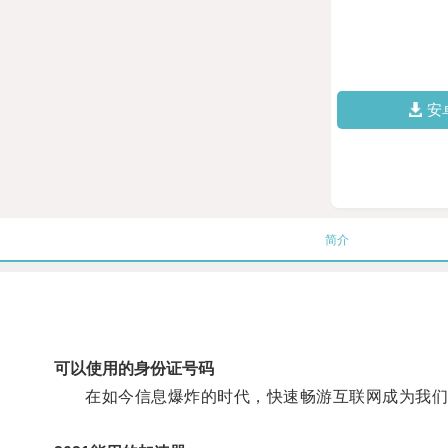
安
简介
可以使用的身份证号码
在如今信息爆炸的时代，快速畅游互联网成为我们