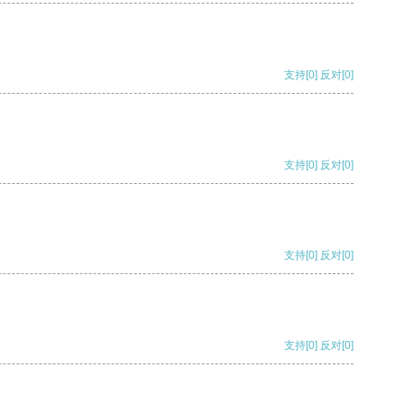
支持
[0]
反对
[0]
支持
[0]
反对
[0]
支持
[0]
反对
[0]
支持
[0]
反对
[0]