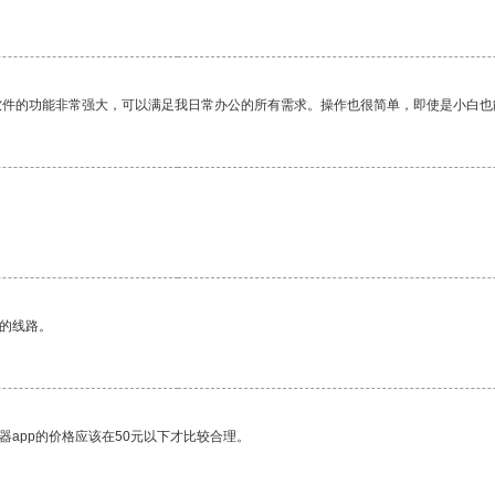
软件的功能非常强大，可以满足我日常办公的所有需求。操作也很简单，即使是小白也
区的线路。
器app的价格应该在50元以下才比较合理。