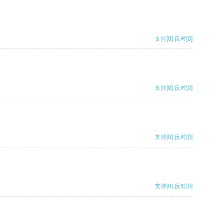
支持
[0]
反对
[0]
支持
[0]
反对
[0]
支持
[0]
反对
[0]
支持
[0]
反对
[0]