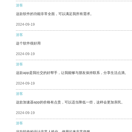
游客
这款软件的功能非常全面，可以满足我所有需求。
2024-09-19
游客
这个软件很好用
2024-09-19
游客
这款app是我社交的好帮手，让我能够与朋友保持联系，分享生活点滴。
2024-09-19
游客
这款加速器app的价格有点贵，可以适当降低一些，这样会更加亲民。
2024-09-19
游客
这款软件的设计非常人性化，使用起来非常舒服。