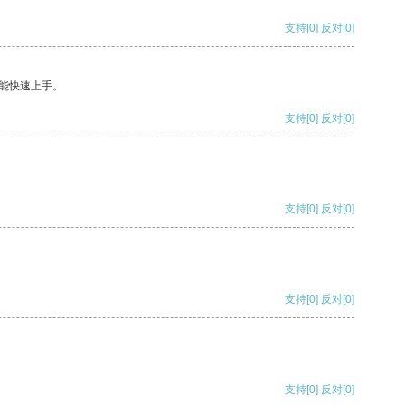
支持
[0]
反对
[0]
能快速上手。
支持
[0]
反对
[0]
支持
[0]
反对
[0]
支持
[0]
反对
[0]
支持
[0]
反对
[0]