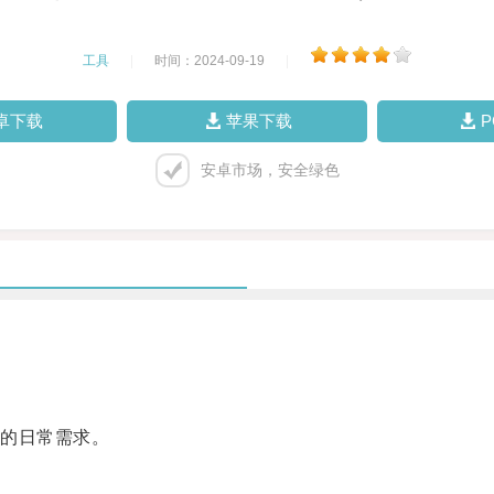
工具
|
时间：2024-09-19
|
卓下载
苹果下载
安卓市场，安全绿色
的日常需求。