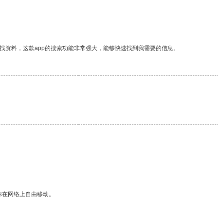
找资料，这款app的搜索功能非常强大，能够快速找到我需要的信息。
你在网络上自由移动。