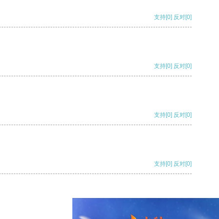
支持
[0]
反对
[0]
支持
[0]
反对
[0]
支持
[0]
反对
[0]
支持
[0]
反对
[0]
支持
[0]
反对
[0]