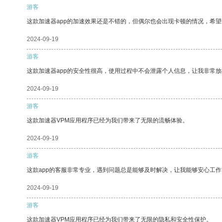
游客
这款加速器app的加速效果还是不错的，但偶尔也会出现卡顿的情况，希
2024-09-19
游客
这款加速器app的安全性很高，使用过程中不会泄露个人信息，让我非常放
2024-09-19
游客
这款加速器VPM应用程序已经为我们带来了无限的流畅体验。
2024-09-19
游客
这款app的客服非常专业，遇到问题总是能够及时解决，让我能够安心工作
2024-09-19
游客
这款加速器VPM应用程序已经为我们带来了无限的隐私和安全性保护。