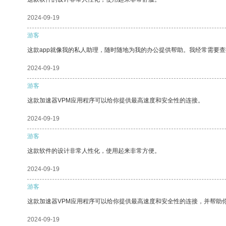
2024-09-19
游客
这款app就像我的私人助理，随时随地为我的办公提供帮助。我经常需要查
2024-09-19
游客
这款加速器VPM应用程序可以给你提供最高速度和安全性的连接。
2024-09-19
游客
这款软件的设计非常人性化，使用起来非常方便。
2024-09-19
游客
这款加速器VPM应用程序可以给你提供最高速度和安全性的连接，并帮助
2024-09-19