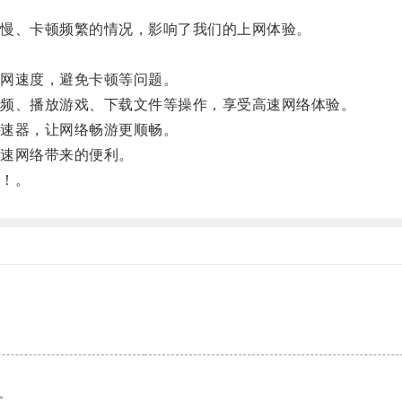
慢、卡顿频繁的情况，影响了我们的上网体验。
网速度，避免卡顿等问题。
频、播放游戏、下载文件等操作，享受高速网络体验。
速器，让网络畅游更顺畅。
速网络带来的便利。
！。
。