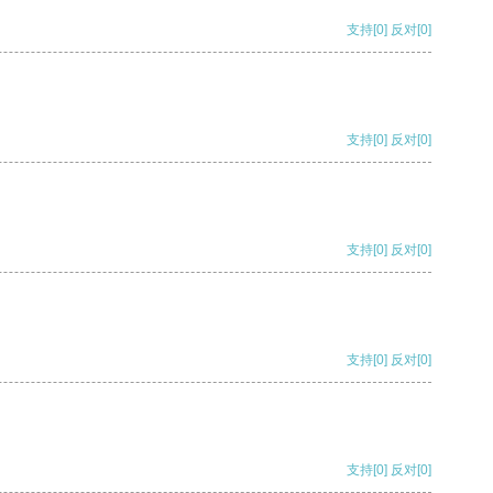
支持
[0]
反对
[0]
支持
[0]
反对
[0]
支持
[0]
反对
[0]
支持
[0]
反对
[0]
支持
[0]
反对
[0]