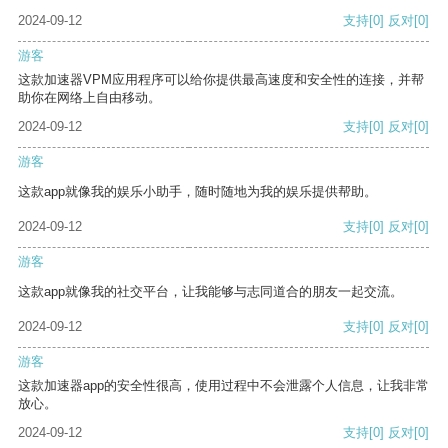
2024-09-12
支持
[0]
反对
[0]
游客
这款加速器VPM应用程序可以给你提供最高速度和安全性的连接，并帮
助你在网络上自由移动。
2024-09-12
支持
[0]
反对
[0]
游客
这款app就像我的娱乐小助手，随时随地为我的娱乐提供帮助。
2024-09-12
支持
[0]
反对
[0]
游客
这款app就像我的社交平台，让我能够与志同道合的朋友一起交流。
2024-09-12
支持
[0]
反对
[0]
游客
这款加速器app的安全性很高，使用过程中不会泄露个人信息，让我非常
放心。
2024-09-12
支持
[0]
反对
[0]