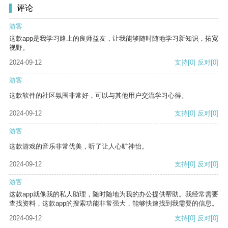
评论
游客
这款app是我学习路上的良师益友，让我能够随时随地学习新知识，拓宽
视野。
2024-09-12
支持
[0]
反对
[0]
游客
这款软件的社区氛围非常好，可以与其他用户交流学习心得。
2024-09-12
支持
[0]
反对
[0]
游客
这款游戏的音乐非常优美，听了让人心旷神怡。
2024-09-12
支持
[0]
反对
[0]
游客
这款app就像我的私人助理，随时随地为我的办公提供帮助。我经常需要
查找资料，这款app的搜索功能非常强大，能够快速找到我需要的信息。
2024-09-12
支持
[0]
反对
[0]