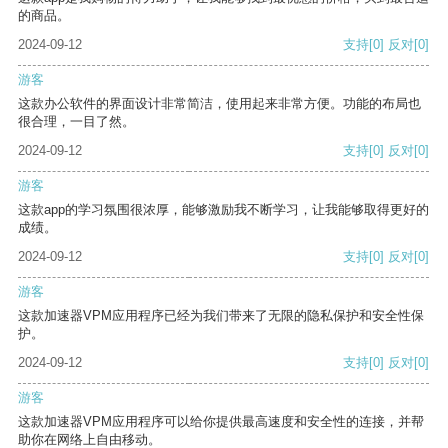
的商品。
2024-09-12
支持
[0]
反对
[0]
游客
这款办公软件的界面设计非常简洁，使用起来非常方便。功能的布局也
很合理，一目了然。
2024-09-12
支持
[0]
反对
[0]
游客
这款app的学习氛围很浓厚，能够激励我不断学习，让我能够取得更好的
成绩。
2024-09-12
支持
[0]
反对
[0]
游客
这款加速器VPM应用程序已经为我们带来了无限的隐私保护和安全性保
护。
2024-09-12
支持
[0]
反对
[0]
游客
这款加速器VPM应用程序可以给你提供最高速度和安全性的连接，并帮
助你在网络上自由移动。