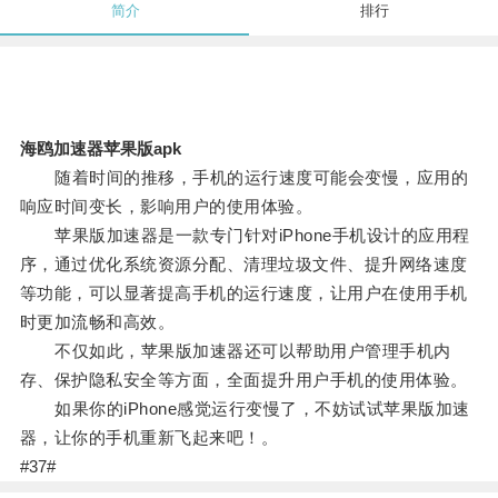
简介
排行
海鸥加速器苹果版apk
随着时间的推移，手机的运行速度可能会变慢，应用的
响应时间变长，影响用户的使用体验。
苹果版加速器是一款专门针对iPhone手机设计的应用程
序，通过优化系统资源分配、清理垃圾文件、提升网络速度
等功能，可以显著提高手机的运行速度，让用户在使用手机
时更加流畅和高效。
不仅如此，苹果版加速器还可以帮助用户管理手机内
存、保护隐私安全等方面，全面提升用户手机的使用体验。
如果你的iPhone感觉运行变慢了，不妨试试苹果版加速
器，让你的手机重新飞起来吧！。
#37#