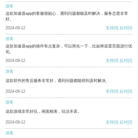
游客
这款加速器app的客服很贴心，遇到问题都能及时解决，服务态度非常
好。
2024-09-12
支持
[0]
反对
[0]
游客
这款加速器app的操作有点复杂，可以简化一下，比如将设置页面进行优
化。
2024-09-12
支持
[0]
反对
[0]
游客
这款软件的售后服务非常好，遇到问题都能得到及时解决。
2024-09-12
支持
[0]
反对
[0]
游客
这款游戏非常好玩，画面精美，玩法丰富。
2024-09-12
支持
[0]
反对
[0]
游客