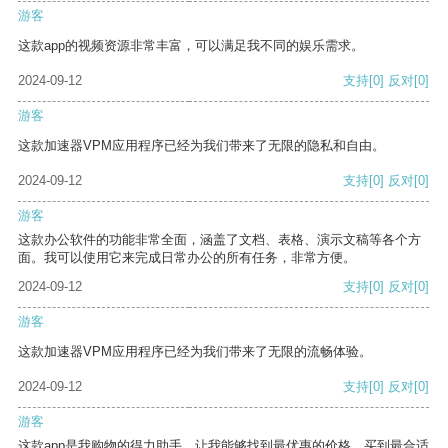
游客
这款app的视频资源非常丰富，可以满足我不同的娱乐需求。
2024-09-12
支持
[0]
反对
[0]
游客
这款加速器VPM应用程序已经为我们带来了无限的隐私和自由。
2024-09-12
支持
[0]
反对
[0]
游客
这款办公软件的功能非常全面，涵盖了文档、表格、演示文稿等各个方
面。我可以使用它来完成日常办公的所有任务，非常方便。
2024-09-12
支持
[0]
反对
[0]
游客
这款加速器VPM应用程序已经为我们带来了无限的流畅体验。
2024-09-12
支持
[0]
反对
[0]
游客
这款app是我购物的得力助手，让我能够找到最优惠的价格，买到最合适