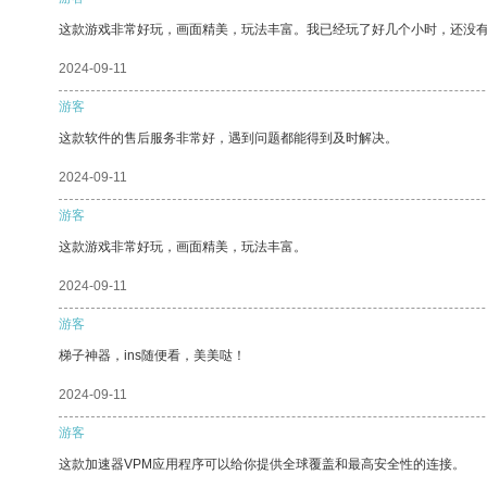
这款游戏非常好玩，画面精美，玩法丰富。我已经玩了好几个小时，还没
2024-09-11
游客
这款软件的售后服务非常好，遇到问题都能得到及时解决。
2024-09-11
游客
这款游戏非常好玩，画面精美，玩法丰富。
2024-09-11
游客
梯子神器，ins随便看，美美哒！
2024-09-11
游客
这款加速器VPM应用程序可以给你提供全球覆盖和最高安全性的连接。