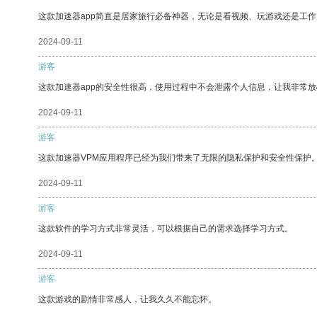
这款加速器app简直是居家旅行必备神器，无论是看视频、玩游戏还是工
2024-09-11
游客
这款加速器app的安全性很高，使用过程中不会泄露个人信息，让我非常放
2024-09-11
游客
这款加速器VPM应用程序已经为我们带来了无限的隐私保护和安全性保护
2024-09-11
游客
这款软件的学习方式非常灵活，可以根据自己的需求选择学习方式。
2024-09-11
游客
这款游戏的剧情非常感人，让我久久不能忘怀。