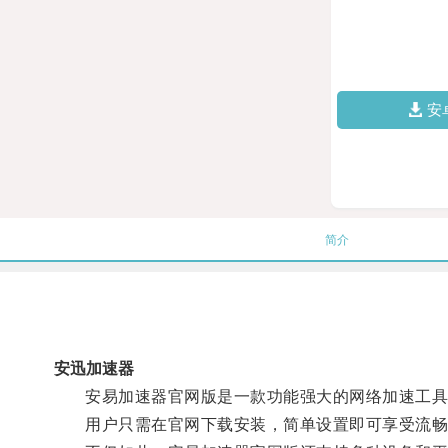
安
简介
安迅加速器
安易加速器官网版是一款功能强大的网络加速工具，
用户只需在官网下载安装，简单设置即可享受流畅