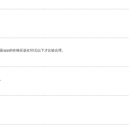
器app的价格应该在50元以下才比较合理。
。