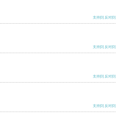
支持
[0]
反对
[0]
支持
[0]
反对
[0]
支持
[0]
反对
[0]
支持
[0]
反对
[0]