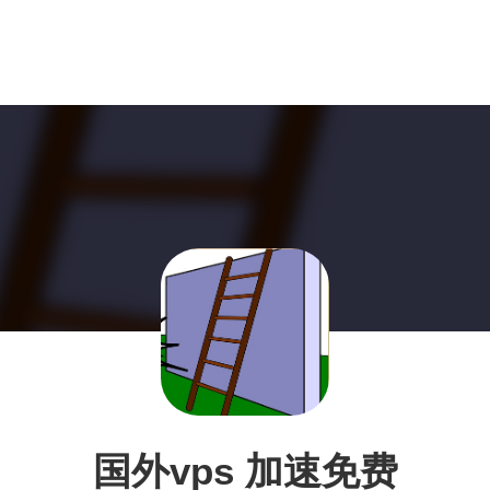
国外vps 加速免费