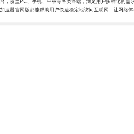
，覆盖PC、手机、平板等各类终端，满足用户多样化的需
速器官网版都能帮助用户快速稳定地访问互联网，让网络体