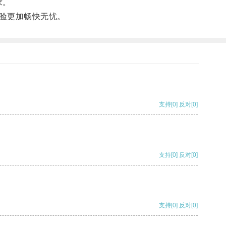
求。
验更加畅快无忧。
支持
[0]
反对
[0]
支持
[0]
反对
[0]
支持
[0]
反对
[0]