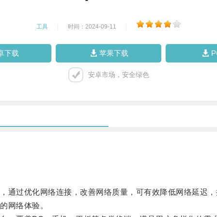
工具
|
时间：2024-09-11
|
卓下载
苹果下载
安卓市场，安全绿色
通过优化网络连接，改善网络质量，可有效降低网络延迟，
的网络体验。