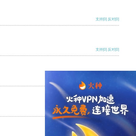
支持
[0]
反对
[0]
支持
[0]
反对
[0]
支持
[0]
反对
[0]
支持
[0]
反对
[0]