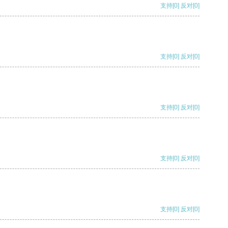
支持
[0]
反对
[0]
支持
[0]
反对
[0]
支持
[0]
反对
[0]
支持
[0]
反对
[0]
支持
[0]
反对
[0]