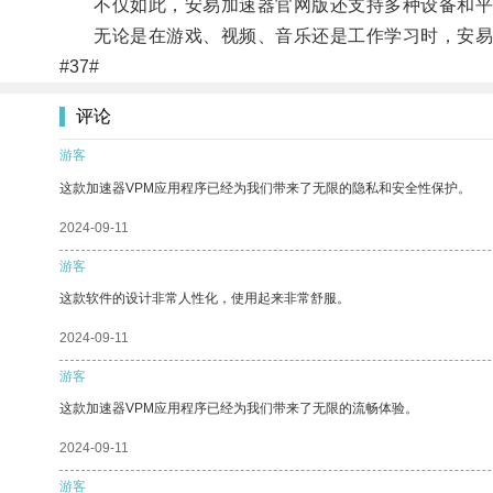
不仅如此，安易加速器官网版还支持多种设备和平台
无论是在游戏、视频、音乐还是工作学习时，安易加
#37#
评论
游客
这款加速器VPM应用程序已经为我们带来了无限的隐私和安全性保护。
2024-09-11
游客
这款软件的设计非常人性化，使用起来非常舒服。
2024-09-11
游客
这款加速器VPM应用程序已经为我们带来了无限的流畅体验。
2024-09-11
游客