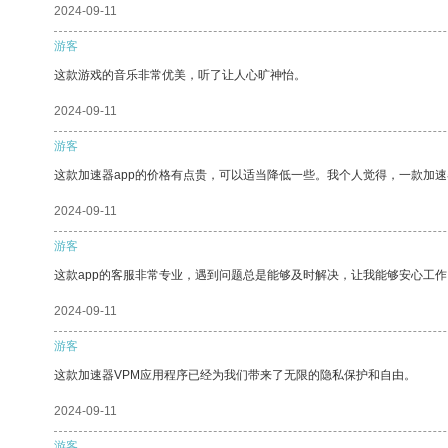
2024-09-11
游客
这款游戏的音乐非常优美，听了让人心旷神怡。
2024-09-11
游客
这款加速器app的价格有点贵，可以适当降低一些。我个人觉得，一款加速
2024-09-11
游客
这款app的客服非常专业，遇到问题总是能够及时解决，让我能够安心工作
2024-09-11
游客
这款加速器VPM应用程序已经为我们带来了无限的隐私保护和自由。
2024-09-11
游客